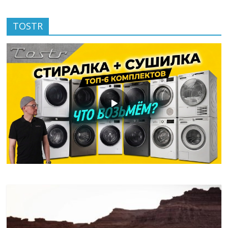
TOSTR