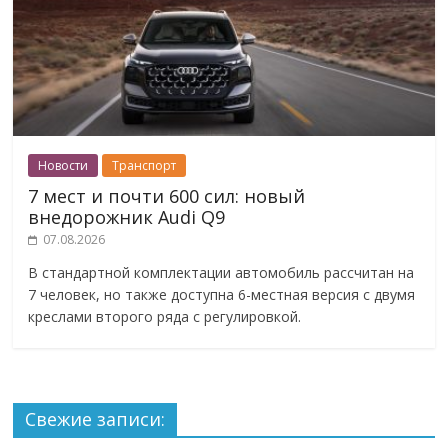
Новости
Транспорт
7 мест и почти 600 сил: новый
внедорожник Audi Q9
07.08.2026
В стандартной комплектации автомобиль рассчитан на
7 человек, но также доступна 6-местная версия с двумя
креслами второго ряда с регулировкой.
Свежие записи: