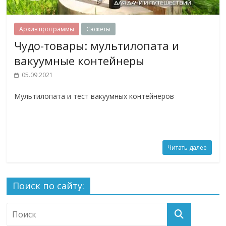
Архив программы
Сюжеты
Чудо-товары: мультилопата и
вакуумные контейнеры
05.09.2021
Мультилопата и тест вакуумных контейнеров
Читать далее
Поиск по сайту: