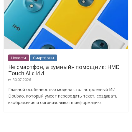
Новости
Смартфоны
Не смартфон, а «умный» помощник: HMD
Touch AI с ИИ
30.07.2026
Главной особенностью модели стал встроенный ИИ
Doubao, который умеет переводить текст, создавать
изображения и организовывать информацию.