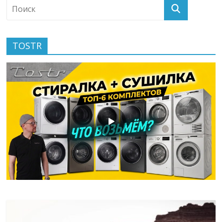
TOSTR