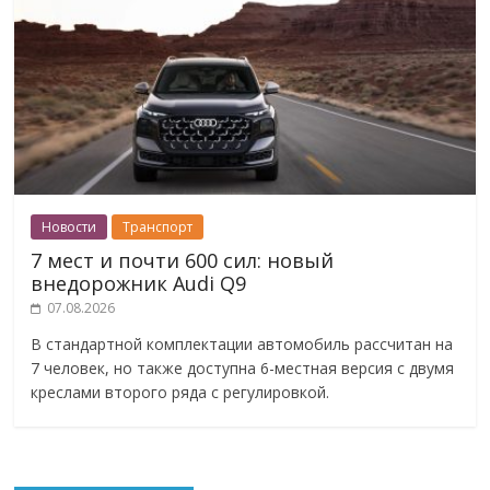
Новости
Транспорт
7 мест и почти 600 сил: новый
внедорожник Audi Q9
07.08.2026
В стандартной комплектации автомобиль рассчитан на
7 человек, но также доступна 6-местная версия с двумя
креслами второго ряда с регулировкой.