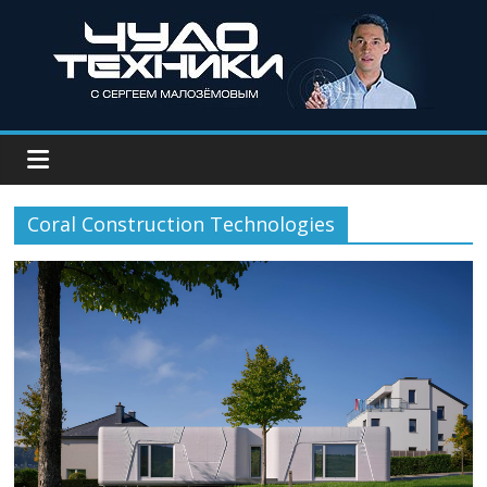
Coral Construction Technologies