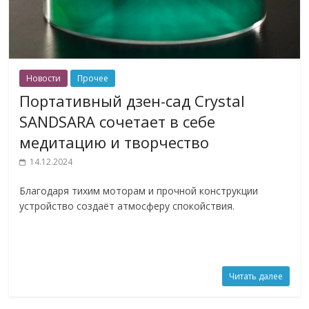
Новости
Прочее
Портативный дзен-сад Crystal
SANDSARA сочетает в себе
медитацию и творчество
14.12.2024
Благодаря тихим моторам и прочной конструкции
устройство создаёт атмосферу спокойствия.
Читать далее