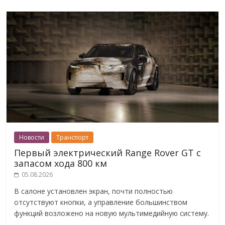
Новости
Транспорт
Первый электрический Range Rover GT с
запасом хода 800 км
05.08.2026
В салоне установлен экран, почти полностью
отсутствуют кнопки, а управление большинством
функций возложено на новую мультимедийную систему.