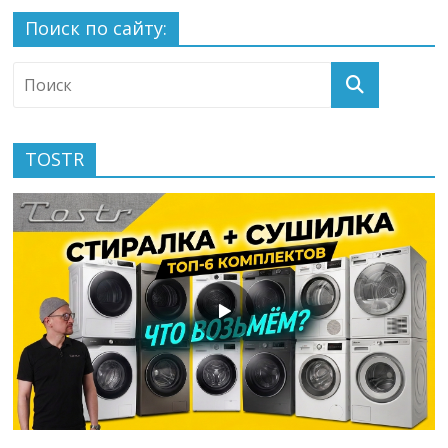
Поиск по сайту:
TOSTR