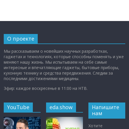
О проекте
Мы рассказываем о новейших научных разработках,
гаджетах и технологиях, которые способны поменять и уже
меняют нашу жизнь. Мы испытываем на себе самые
интересные и впечатляющие гаджеты, бытовые приборы,
кухонную технику и средства передвижения. Следим за
последними достижениями медицины.
Эфир: каждое воскресенье в 11:00 на НТВ.
YouTube
eda.show
Напишите
нам
Хотите