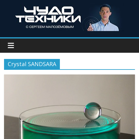
Crystal SANDSARA