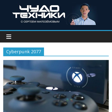
Cyberpunk 2077