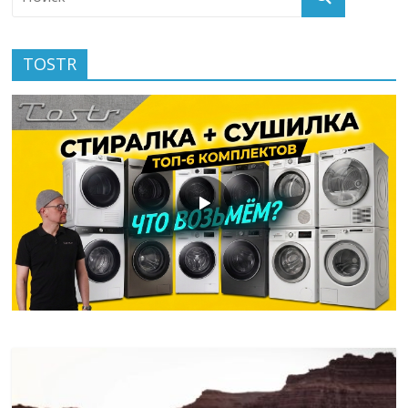
TOSTR