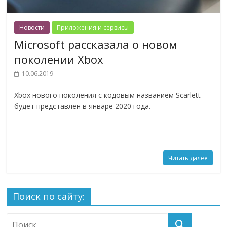
Новости
Приложения и сервисы
Microsoft рассказала о новом
поколении Xbox
10.06.2019
Xbox нового поколения с кодовым названием Scarlett
будет представлен в январе 2020 года.
Читать далее
Поиск по сайту: