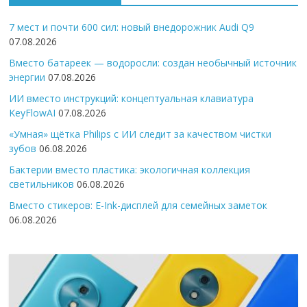
7 мест и почти 600 сил: новый внедорожник Audi Q9
07.08.2026
Вместо батареек — водоросли: создан необычный источник
энергии
07.08.2026
ИИ вместо инструкций: концептуальная клавиатура
KeyFlowAI
07.08.2026
«Умная» щётка Philips с ИИ следит за качеством чистки
зубов
06.08.2026
Бактерии вместо пластика: экологичная коллекция
светильников
06.08.2026
Вместо стикеров: E-Ink-дисплей для семейных заметок
06.08.2026