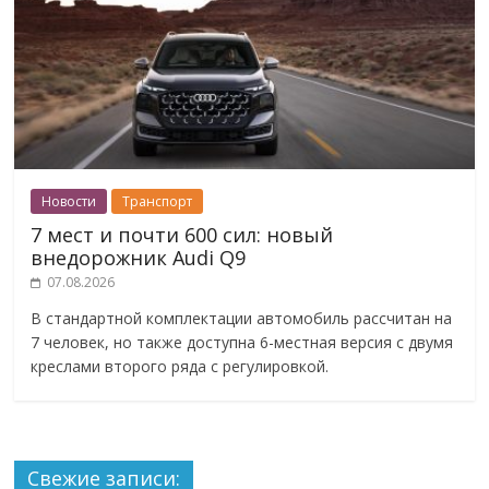
Новости
Транспорт
7 мест и почти 600 сил: новый
внедорожник Audi Q9
07.08.2026
В стандартной комплектации автомобиль рассчитан на
7 человек, но также доступна 6-местная версия с двумя
креслами второго ряда с регулировкой.
Свежие записи: