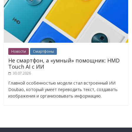
Новости
Смартфоны
Не смартфон, а «умный» помощник: HMD
Touch AI с ИИ
30.07.2026
Главной особенностью модели стал встроенный ИИ
Doubao, который умеет переводить текст, создавать
изображения и организовывать информацию.