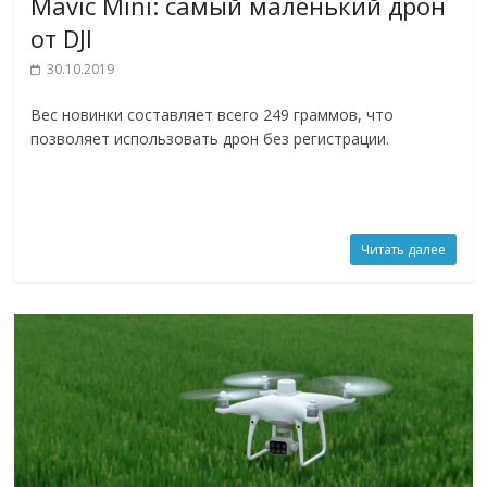
Mavic Mini: самый маленький дрон
от DJI
30.10.2019
Вес новинки составляет всего 249 граммов, что
позволяет использовать дрон без регистрации.
Читать далее