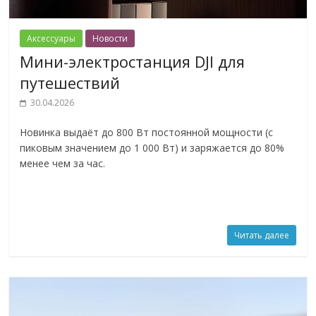
Аксессуары
Новости
Мини-электростанция DJI для
путешествий
30.04.2026
Новинка выдаёт до 800 Вт постоянной мощности (с
пиковым значением до 1 000 Вт) и заряжается до 80%
менее чем за час.
Читать далее