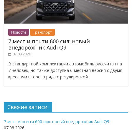
Новости
Транспорт
7 мест и почти 600 сил: новый
внедорожник Audi Q9
07.08.2026
В стандартной комплектации автомобиль рассчитан на
7 человек, но также доступна 6-местная версия с двумя
креслами второго ряда с регулировкой.
Свежие записи:
7 мест и почти 600 сил: новый внедорожник Audi Q9
07.08.2026