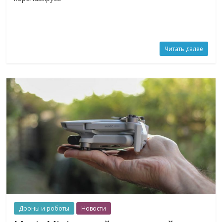
Читать далее
Дроны и роботы
Новости