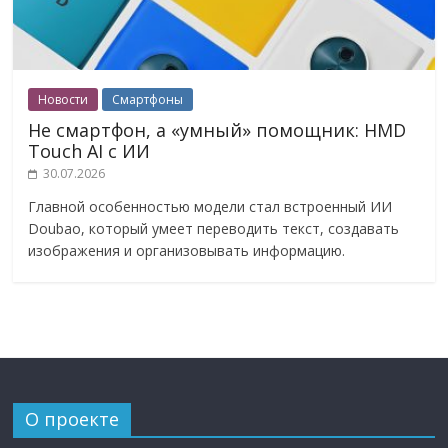
Новости
Смартфоны
Не смартфон, а «умный» помощник: HMD
Touch AI с ИИ
30.07.2026
Главной особенностью модели стал встроенный ИИ
Doubao, который умеет переводить текст, создавать
изображения и организовывать информацию.
О проекте