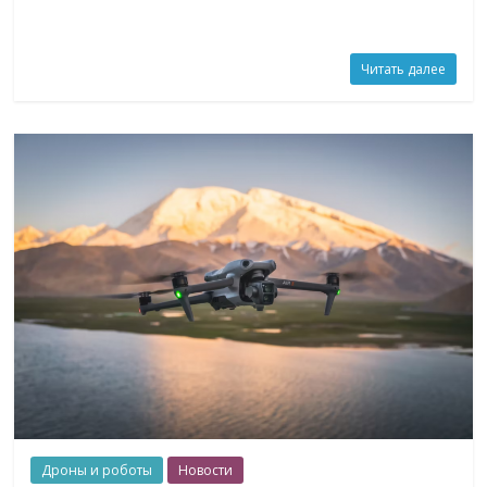
Читать далее
Дроны и роботы
Новости