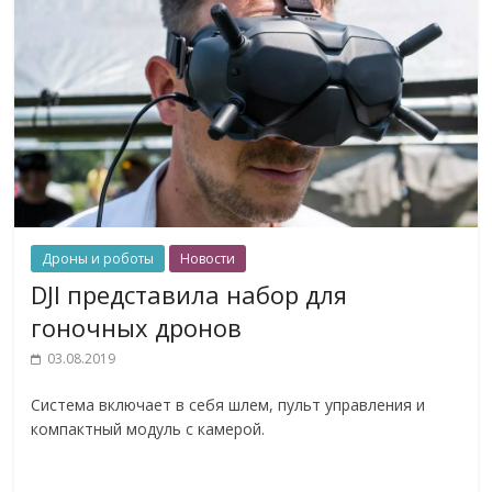
Дроны и роботы
Новости
DJI представила набор для
гоночных дронов
03.08.2019
Система включает в себя шлем, пульт управления и
компактный модуль с камерой.