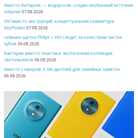
Вместо батареек — водоросли: создан необычный источник
энергии
07.08.2026
ИИ вместо инструкций: концептуальная клавиатура
KeyFlowAI
07.08.2026
«Умная» щётка Philips с ИИ следит за качеством чистки
зубов
06.08.2026
Бактерии вместо пластика: экологичная коллекция
светильников
06.08.2026
Вместо стикеров: E-Ink-дисплей для семейных заметок
06.08.2026