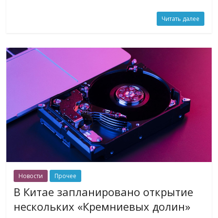
Читать далее
Новости
Прочее
В Китае запланировано открытие
нескольких «Кремниевых долин»