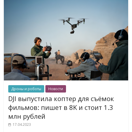
Дроны и роботы
Новости
DJI выпустила коптер для съёмок
фильмов: пишет в 8K и стоит 1.3
млн рублей
17.04.2023