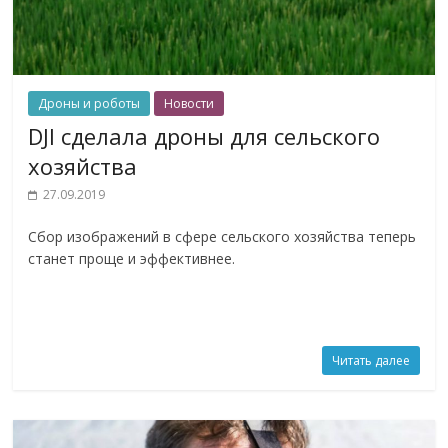
Дроны и роботы
Новости
DJI сделала дроны для сельского
хозяйства
27.09.2019
Сбор изображений в сфере сельского хозяйства теперь
станет проще и эффективнее.
Читать далее