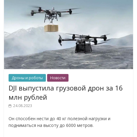
Дроны и роботы
Новости
DJI выпустила грузовой дрон за 16
млн рублей
24.08.2023
Он способен нести до 40 кг полезной нагрузки и
подниматься на высоту до 6000 метров.