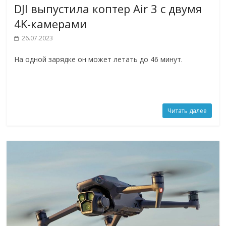
DJI выпустила коптер Air 3 с двумя
4K-камерами
26.07.2023
На одной зарядке он может летать до 46 минут.
Читать далее