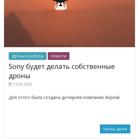
Дроны и роботы
Новости
Sony будет делать собственные
дроны
13.01.2021
Для этого была создана дочерняя компания Airpeak
Читать далее