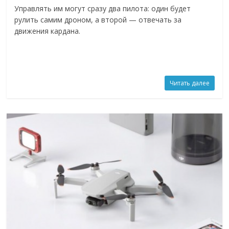
Управлять им могут сразу два пилота: один будет
рулить самим дроном, а второй — отвечать за
движения кардана.
Читать далее