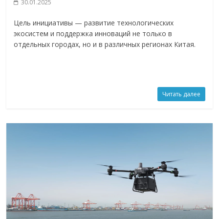
30.01.2025
Цель инициативы — развитие технологических
экосистем и поддержка инноваций не только в
отдельных городах, но и в различных регионах Китая.
Читать далее