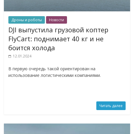
Дроны и роботы
Новости
DJI выпустила грузовой коптер
FlyCart: поднимает 40 кг и не
боится холода
12.01.2024
В первую очередь такой ориентирован на
использование логистическими компаниями.
Читать далее