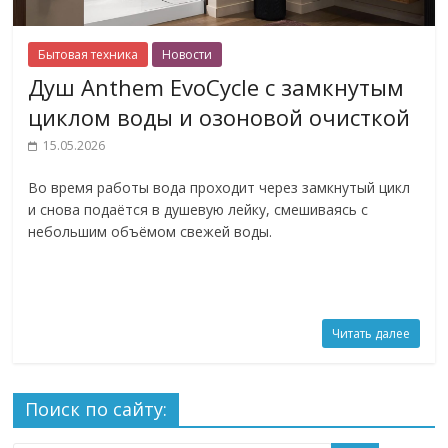
Бытовая техника
Новости
Душ Anthem EvoCycle с замкнутым
циклом воды и озоновой очисткой
15.05.2026
Во время работы вода проходит через замкнутый цикл
и снова подаётся в душевую лейку, смешиваясь с
небольшим объёмом свежей воды.
Читать далее
Поиск по сайту: