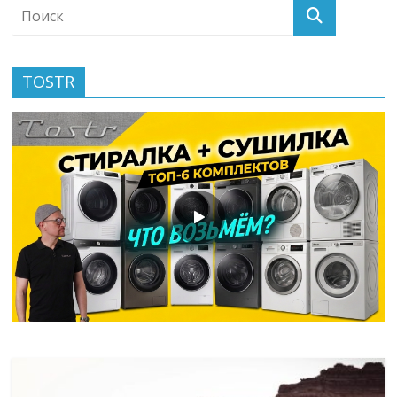
TOSTR