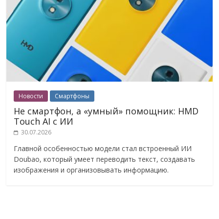
Новости
Смартфоны
Не смартфон, а «умный» помощник: HMD
Touch AI с ИИ
30.07.2026
Главной особенностью модели стал встроенный ИИ
Doubao, который умеет переводить текст, создавать
изображения и организовывать информацию.