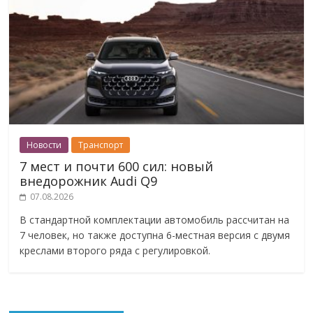
Новости
Транспорт
7 мест и почти 600 сил: новый
внедорожник Audi Q9
07.08.2026
В стандартной комплектации автомобиль рассчитан на
7 человек, но также доступна 6-местная версия с двумя
креслами второго ряда с регулировкой.