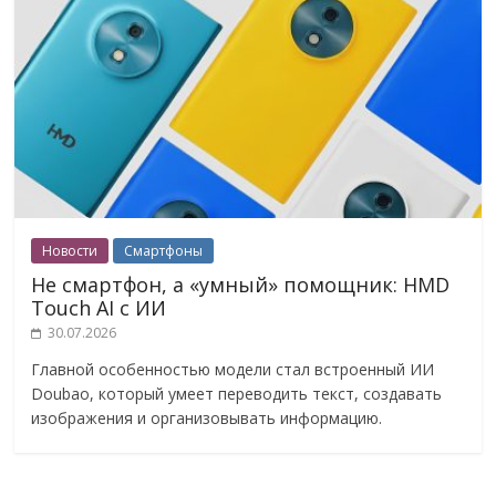
Новости
Смартфоны
Не смартфон, а «умный» помощник: HMD
Touch AI с ИИ
30.07.2026
Главной особенностью модели стал встроенный ИИ
Doubao, который умеет переводить текст, создавать
изображения и организовывать информацию.