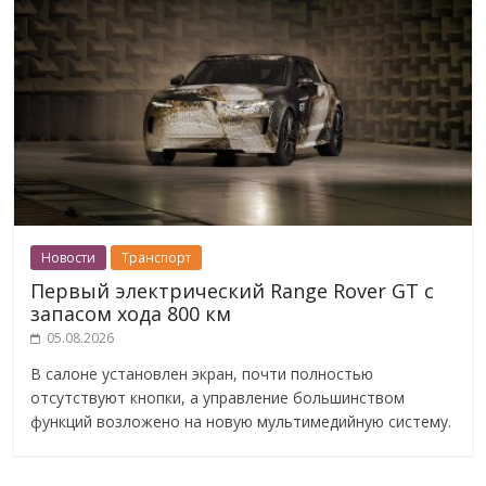
Новости
Транспорт
Первый электрический Range Rover GT с
запасом хода 800 км
05.08.2026
В салоне установлен экран, почти полностью
отсутствуют кнопки, а управление большинством
функций возложено на новую мультимедийную систему.