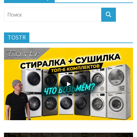
TOSTR