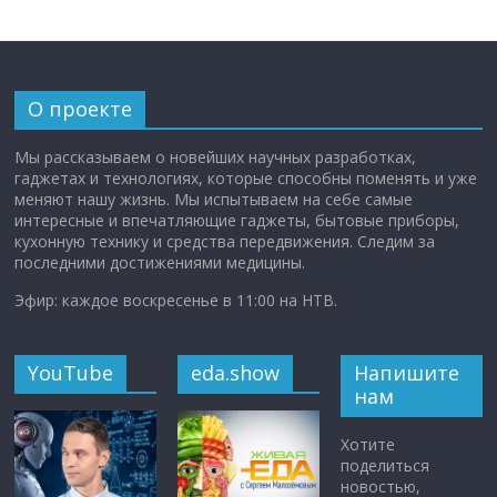
О проекте
Мы рассказываем о новейших научных разработках,
гаджетах и технологиях, которые способны поменять и уже
меняют нашу жизнь. Мы испытываем на себе самые
интересные и впечатляющие гаджеты, бытовые приборы,
кухонную технику и средства передвижения. Следим за
последними достижениями медицины.
Эфир: каждое воскресенье в 11:00 на НТВ.
YouTube
eda.show
Напишите
нам
Хотите
поделиться
новостью,