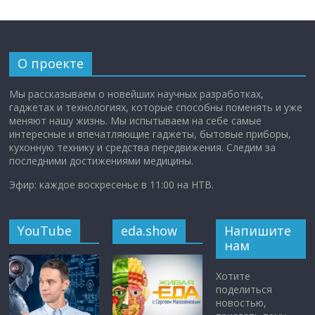
О проекте
Мы рассказываем о новейших научных разработках,
гаджетах и технологиях, которые способны поменять и уже
меняют нашу жизнь. Мы испытываем на себе самые
интересные и впечатляющие гаджеты, бытовые приборы,
кухонную технику и средства передвижения. Следим за
последними достижениями медицины.
Эфир: каждое воскресенье в 11:00 на НТВ.
YouTube
eda.show
Напишите
нам
Хотите
поделиться
новостью,