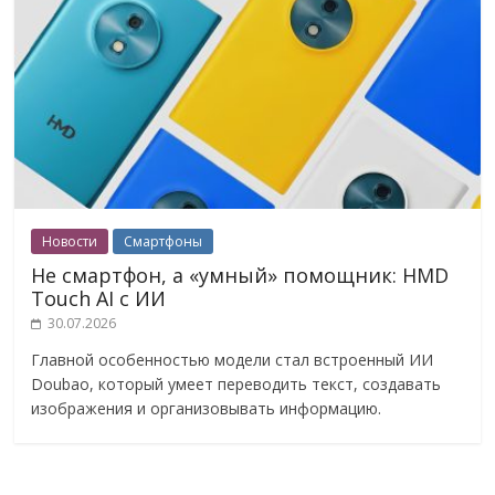
Новости
Смартфоны
Не смартфон, а «умный» помощник: HMD
Touch AI с ИИ
30.07.2026
Главной особенностью модели стал встроенный ИИ
Doubao, который умеет переводить текст, создавать
изображения и организовывать информацию.