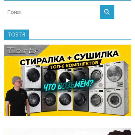
TOSTR