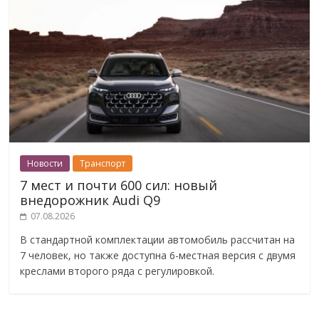
Новости
Транспорт
7 мест и почти 600 сил: новый
внедорожник Audi Q9
07.08.2026
В стандартной комплектации автомобиль рассчитан на
7 человек, но также доступна 6-местная версия с двумя
креслами второго ряда с регулировкой.