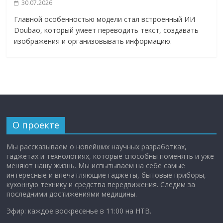
30.07.2026
Главной особенностью модели стал встроенный ИИ
Doubao, который умеет переводить текст, создавать
изображения и организовывать информацию.
О проекте
Мы рассказываем о новейших научных разработках,
гаджетах и технологиях, которые способны поменять и уже
меняют нашу жизнь. Мы испытываем на себе самые
интересные и впечатляющие гаджеты, бытовые приборы,
кухонную технику и средства передвижения. Следим за
последними достижениями медицины.
Эфир: каждое воскресенье в 11:00 на НТВ.