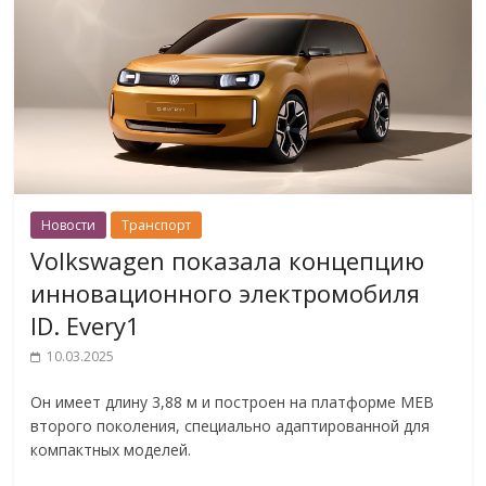
Новости
Транспорт
Volkswagen показала концепцию
инновационного электромобиля
ID. Every1
10.03.2025
Он имеет длину 3,88 м и построен на платформе MEB
второго поколения, специально адаптированной для
компактных моделей.