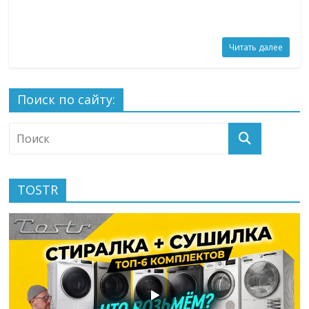
Читать далее
Поиск по сайту:
TOSTR