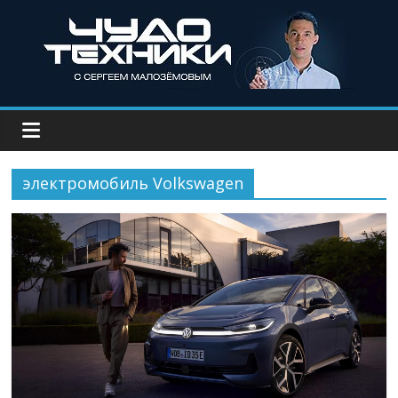
электромобиль Volkswagen