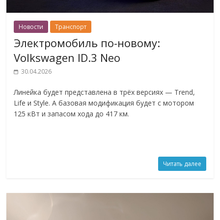
Новости
Транспорт
Электромобиль по-новому:
Volkswagen ID.3 Neo
30.04.2026
Линейка будет представлена в трёх версиях — Trend,
Life и Style. А базовая модификация будет с мотором
125 кВт и запасом хода до 417 км.
Читать далее