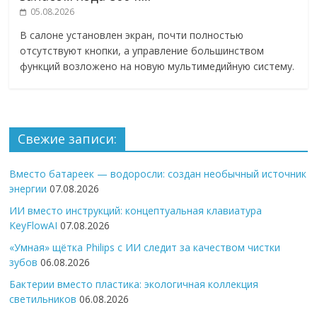
05.08.2026
В салоне установлен экран, почти полностью
отсутствуют кнопки, а управление большинством
функций возложено на новую мультимедийную систему.
Свежие записи:
Вместо батареек — водоросли: создан необычный источник
энергии
07.08.2026
ИИ вместо инструкций: концептуальная клавиатура
KeyFlowAI
07.08.2026
«Умная» щётка Philips с ИИ следит за качеством чистки
зубов
06.08.2026
Бактерии вместо пластика: экологичная коллекция
светильников
06.08.2026