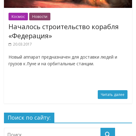
Космос
Новости
Началось строительство корабля
«Федерация»
20.03.2017
Новый аппарат предназначен для доставки людей и
грузов к Луне и на орбитальные станции.
Читать далее
Поиск по сайту: