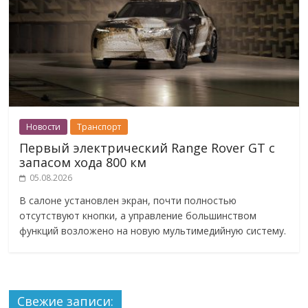
Новости
Транспорт
Первый электрический Range Rover GT с
запасом хода 800 км
05.08.2026
В салоне установлен экран, почти полностью
отсутствуют кнопки, а управление большинством
функций возложено на новую мультимедийную систему.
Свежие записи: