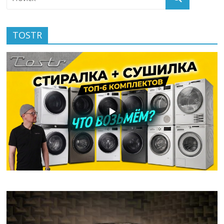
TOSTR