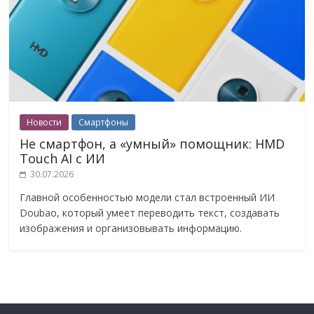
Новости
Смартфоны
Не смартфон, а «умный» помощник: HMD
Touch AI с ИИ
30.07.2026
Главной особенностью модели стал встроенный ИИ
Doubao, который умеет переводить текст, создавать
изображения и организовывать информацию.