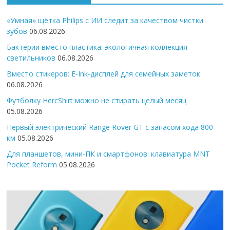
«Умная» щётка Philips с ИИ следит за качеством чистки
зубов
06.08.2026
Бактерии вместо пластика: экологичная коллекция
светильников
06.08.2026
Вместо стикеров: E-Ink-дисплей для семейных заметок
06.08.2026
Футболку HercShirt можно не стирать целый месяц
05.08.2026
Первый электрический Range Rover GT с запасом хода 800
км
05.08.2026
Для планшетов, мини-ПК и смартфонов: клавиатура MNT
Pocket Reform
05.08.2026