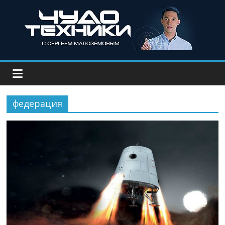
федерация