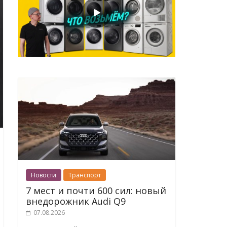
Новости
Транспорт
7 мест и почти 600 сил: новый
внедорожник Audi Q9
07.08.2026