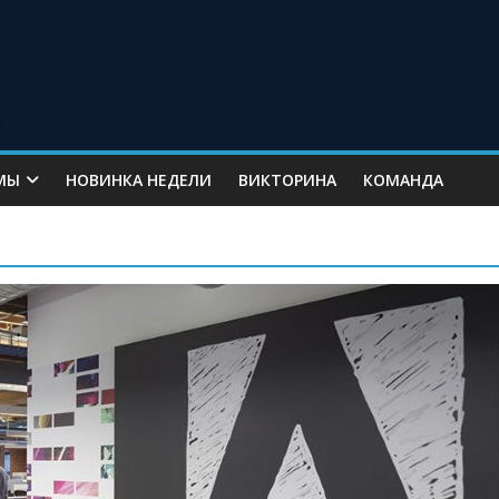
МЫ
НОВИНКА НЕДЕЛИ
ВИКТОРИНА
КОМАНДА