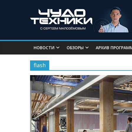
НОВОСТИ
ОБЗОРЫ
АРХИВ ПРОГРАМ
flash