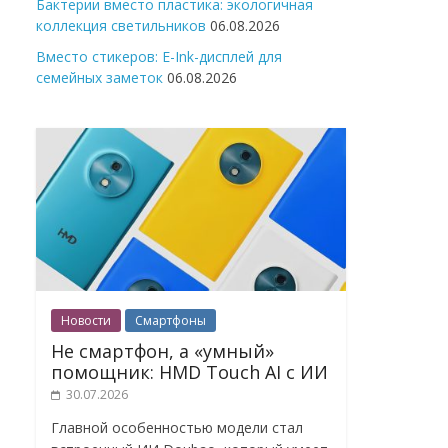
Бактерии вместо пластика: экологичная
коллекция светильников
06.08.2026
Вместо стикеров: E-Ink-дисплей для
семейных заметок
06.08.2026
Новости
Смартфоны
Не смартфон, а «умный»
помощник: HMD Touch AI с ИИ
30.07.2026
Главной особенностью модели стал