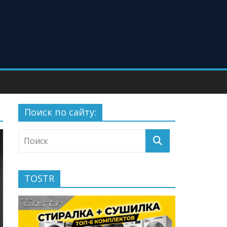
Поиск по сайту:
TOSTR