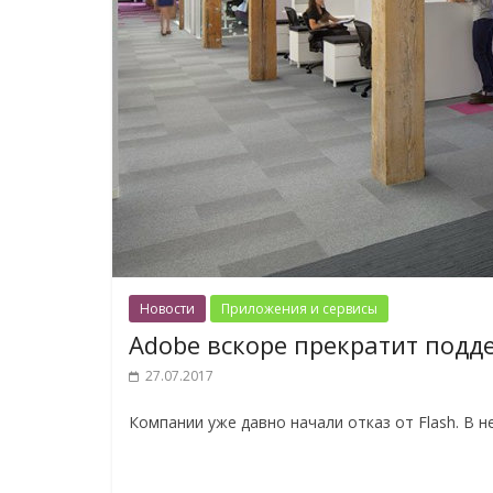
Новости
Приложения и сервисы
Adobe вскоре прекратит подде
27.07.2017
Компании уже давно начали отказ от Flash. В 