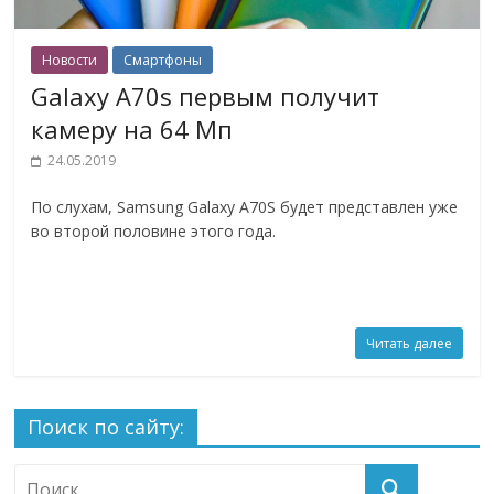
Новости
Смартфоны
Galaxy A70s первым получит
камеру на 64 Мп
24.05.2019
По слухам, Samsung Galaxy A70S будет представлен уже
во второй половине этого года.
Читать далее
Поиск по сайту: