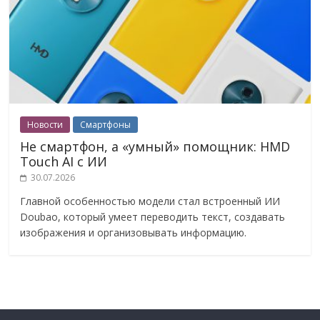
Новости
Смартфоны
Не смартфон, а «умный» помощник: HMD
Touch AI с ИИ
30.07.2026
Главной особенностью модели стал встроенный ИИ
Doubao, который умеет переводить текст, создавать
изображения и организовывать информацию.