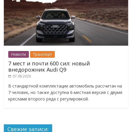
Новости
Транспорт
7 мест и почти 600 сил: новый
внедорожник Audi Q9
07.08.2026
В стандартной комплектации автомобиль рассчитан на
7 человек, но также доступна 6-местная версия с двумя
креслами второго ряда с регулировкой.
Свежие записи: