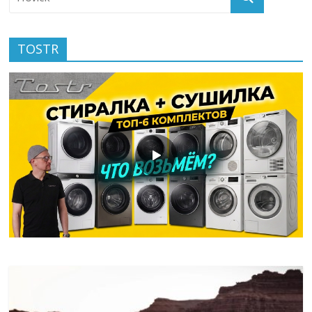
TOSTR