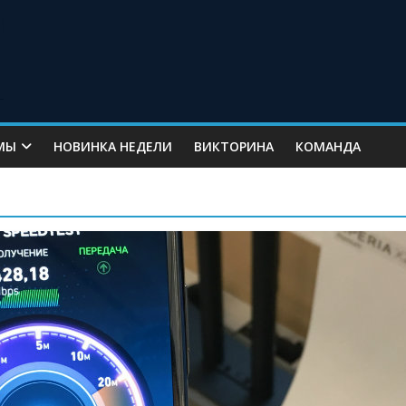
МЫ
НОВИНКА НЕДЕЛИ
ВИКТОРИНА
КОМАНДА