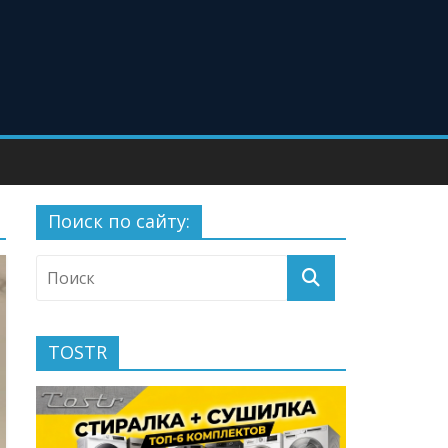
Поиск по сайту:
TOSTR