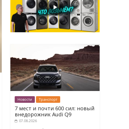
Новости
Транспорт
7 мест и почти 600 сил: новый
внедорожник Audi Q9
07.08.2026