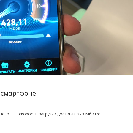
 смартфоне
ого LTE скорость загрузки достигла 979 Мбит/с.