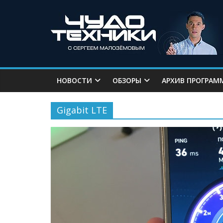
НОВОСТИ
ОБЗОРЫ
АРХИВ ПРОГРАМ
Gigabit LTE