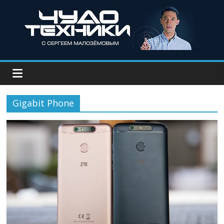
Gigabit Phone