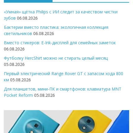
«Умная» щётка Philips с ИИ следит за качеством чистки
зубов
06.08.2026
Бактерии вместо пластика: экологичная коллекция
светильников
06.08.2026
Вместо стикеров: E-Ink-дисплей для семейных заметок
06.08.2026
Футболку HercShirt можно не стирать целый месяц
05.08.2026
Первый электрический Range Rover GT с запасом хода 800
км
05.08.2026
Для планшетов, мини-ПК и смартфонов: клавиатура MNT
Pocket Reform
05.08.2026