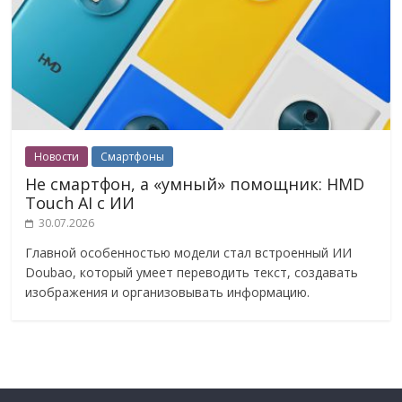
Новости
Смартфоны
Не смартфон, а «умный» помощник: HMD
Touch AI с ИИ
30.07.2026
Главной особенностью модели стал встроенный ИИ
Doubao, который умеет переводить текст, создавать
изображения и организовывать информацию.