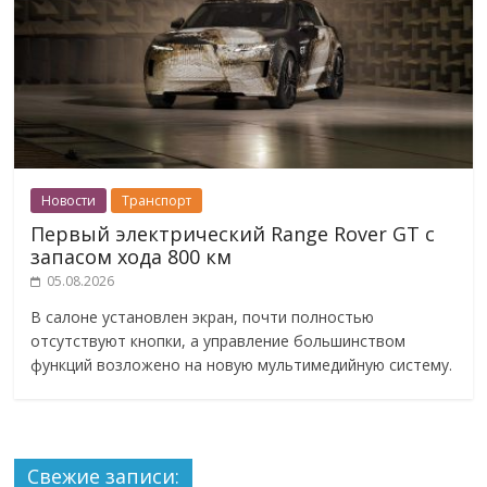
Новости
Транспорт
Первый электрический Range Rover GT с
запасом хода 800 км
05.08.2026
В салоне установлен экран, почти полностью
отсутствуют кнопки, а управление большинством
функций возложено на новую мультимедийную систему.
Свежие записи: