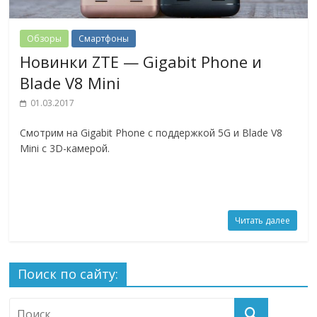
Обзоры
Смартфоны
Новинки ZTE — Gigabit Phone и
Blade V8 Mini
01.03.2017
Смотрим на Gigabit Phone с поддержкой 5G и Blade V8
Mini с 3D-камерой.
Читать далее
Поиск по сайту: