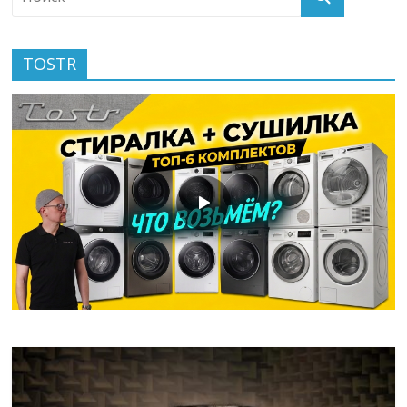
TOSTR