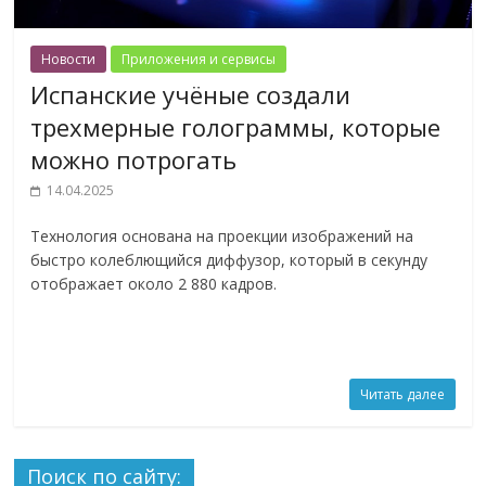
Новости
Приложения и сервисы
Испанские учёные создали
трехмерные голограммы, которые
можно потрогать
14.04.2025
Технология основана на проекции изображений на
быстро колеблющийся диффузор, который в секунду
отображает около 2 880 кадров.
Читать далее
Поиск по сайту: