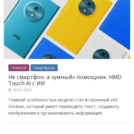
Новости
Смартфоны
Не смартфон, а «умный» помощник: HMD
Touch AI с ИИ
30.07.2026
Главной особенностью модели стал встроенный ИИ
Doubao, который умеет переводить текст, создавать
изображения и организовывать информацию.