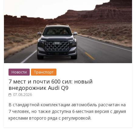
Новости
Транспорт
7 мест и почти 600 сил: новый
внедорожник Audi Q9
07.08.2026
В стандартной комплектации автомобиль рассчитан на
7 человек, но также доступна 6-местная версия с двумя
креслами второго ряда с регулировкой.