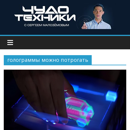
голограммы можно потрогать