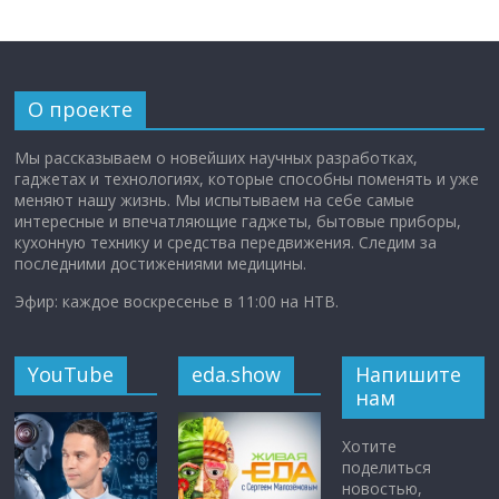
О проекте
Мы рассказываем о новейших научных разработках,
гаджетах и технологиях, которые способны поменять и уже
меняют нашу жизнь. Мы испытываем на себе самые
интересные и впечатляющие гаджеты, бытовые приборы,
кухонную технику и средства передвижения. Следим за
последними достижениями медицины.
Эфир: каждое воскресенье в 11:00 на НТВ.
YouTube
eda.show
Напишите
нам
Хотите
поделиться
новостью,