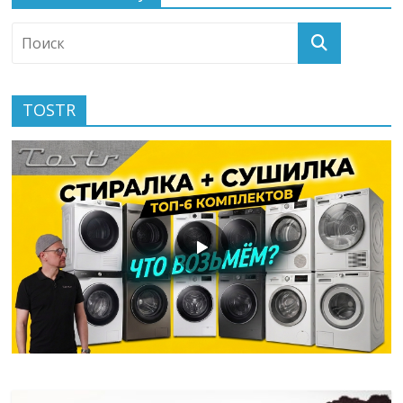
TOSTR