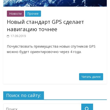
Новости
Прочее
Новый стандарт GPS сделает
навигацию точнее
17.09.2019
Почувствовать преимущества новых спутников GPS
можно будет ориентировочно через 4 года.
Читать далее
Поиск по сайту: