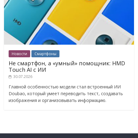
Новости
Смартфоны
Не смартфон, а «умный» помощник: HMD
Touch AI с ИИ
30.07.2026
Главной особенностью модели стал встроенный ИИ
Doubao, который умеет переводить текст, создавать
изображения и организовывать информацию.