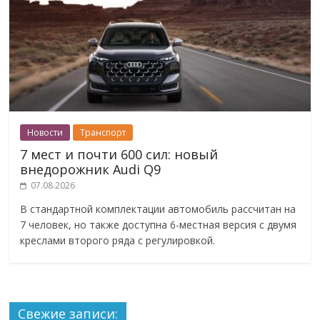
Новости
Транспорт
7 мест и почти 600 сил: новый
внедорожник Audi Q9
07.08.2026
В стандартной комплектации автомобиль рассчитан на
7 человек, но также доступна 6-местная версия с двумя
креслами второго ряда с регулировкой.
Свежие записи: