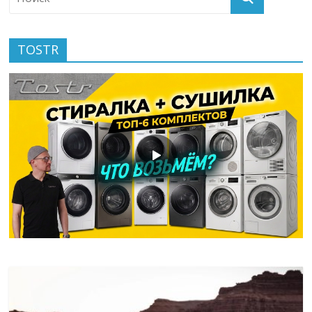
TOSTR