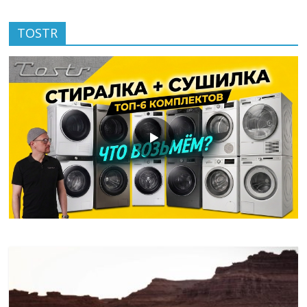
TOSTR