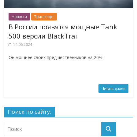
Новости
Транспорт
В России появятся мощные Tank
500 версии BlackTrail
14.06.2024
Он мощнее своих предшественников на 20%.
Читать далее
Поиск по сайту: