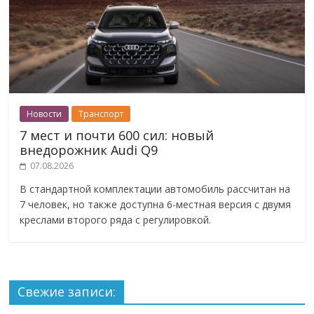
Новости
Транспорт
7 мест и почти 600 сил: новый
внедорожник Audi Q9
07.08.2026
В стандартной комплектации автомобиль рассчитан на
7 человек, но также доступна 6-местная версия с двумя
креслами второго ряда с регулировкой.
Свежие записи: