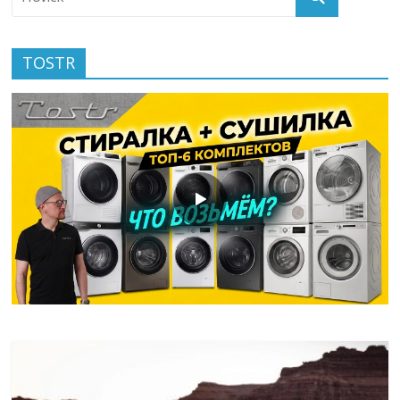
TOSTR