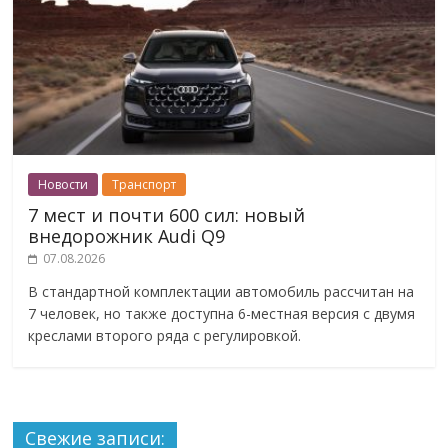
Новости
Транспорт
7 мест и почти 600 сил: новый
внедорожник Audi Q9
07.08.2026
В стандартной комплектации автомобиль рассчитан на
7 человек, но также доступна 6-местная версия с двумя
креслами второго ряда с регулировкой.
Свежие записи: