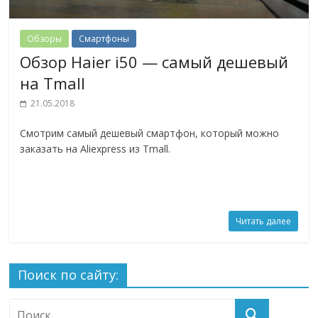
Обзоры
Смартфоны
Обзор Haier i50 — самый дешевый
на Tmall
21.05.2018
Смотрим самый дешевый смартфон, который можно
заказать на Aliexpress из Tmall.
Читать далее
Поиск по сайту: