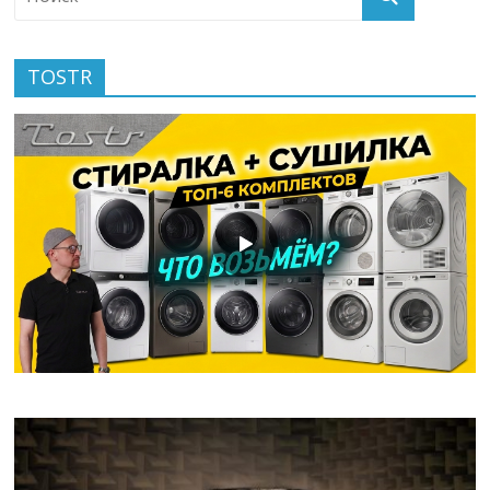
TOSTR