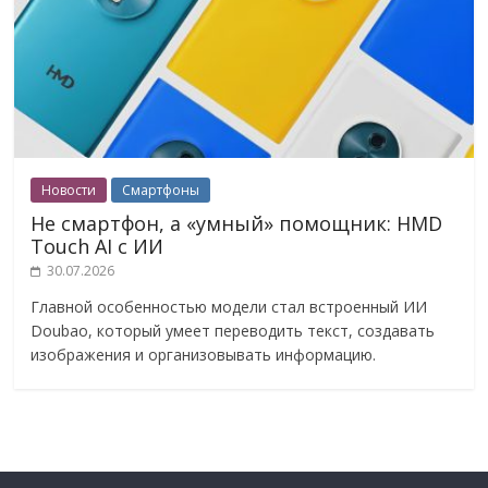
Новости
Смартфоны
Не смартфон, а «умный» помощник: HMD
Touch AI с ИИ
30.07.2026
Главной особенностью модели стал встроенный ИИ
Doubao, который умеет переводить текст, создавать
изображения и организовывать информацию.