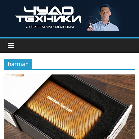
harman