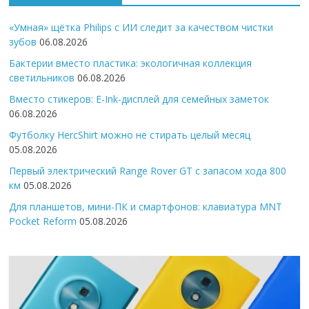
«Умная» щётка Philips с ИИ следит за качеством чистки
зубов
06.08.2026
Бактерии вместо пластика: экологичная коллекция
светильников
06.08.2026
Вместо стикеров: E-Ink-дисплей для семейных заметок
06.08.2026
Футболку HercShirt можно не стирать целый месяц
05.08.2026
Первый электрический Range Rover GT с запасом хода 800
км
05.08.2026
Для планшетов, мини-ПК и смартфонов: клавиатура MNT
Pocket Reform
05.08.2026