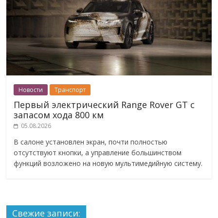
Новости
Транспорт
Первый электрический Range Rover GT с
запасом хода 800 км
05.08.2026
В салоне установлен экран, почти полностью
отсутствуют кнопки, а управление большинством
функций возложено на новую мультимедийную систему.
Свежие записи: