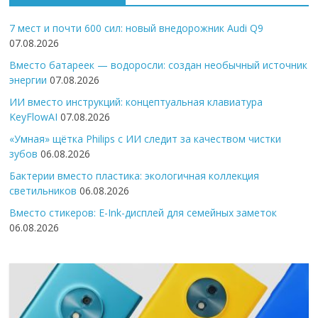
7 мест и почти 600 сил: новый внедорожник Audi Q9
07.08.2026
Вместо батареек — водоросли: создан необычный источник
энергии
07.08.2026
ИИ вместо инструкций: концептуальная клавиатура
KeyFlowAI
07.08.2026
«Умная» щётка Philips с ИИ следит за качеством чистки
зубов
06.08.2026
Бактерии вместо пластика: экологичная коллекция
светильников
06.08.2026
Вместо стикеров: E-Ink-дисплей для семейных заметок
06.08.2026