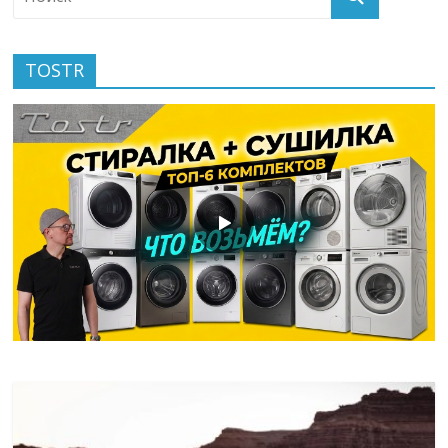
TOSTR