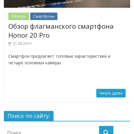
Обзоры
Смартфоны
Обзор флагманского смартфона
Honor 20 Pro
21.05.2019
Смартфон предлагает топовые характеристики и
четыре основных камеры.
Читать далее
Поиск по сайту: