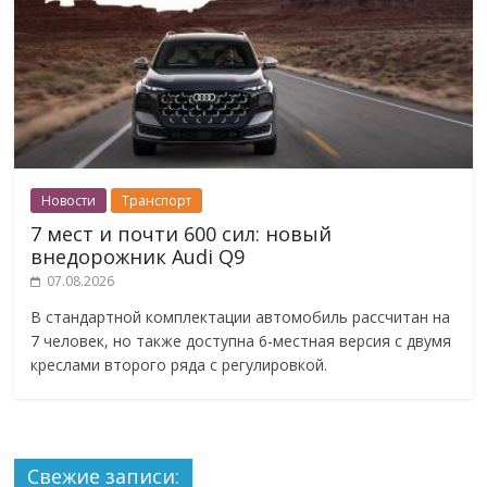
Новости
Транспорт
7 мест и почти 600 сил: новый
внедорожник Audi Q9
07.08.2026
В стандартной комплектации автомобиль рассчитан на
7 человек, но также доступна 6-местная версия с двумя
креслами второго ряда с регулировкой.
Свежие записи: