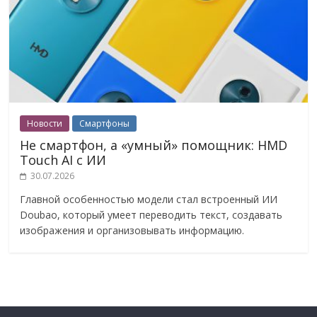
Новости
Смартфоны
Не смартфон, а «умный» помощник: HMD
Touch AI с ИИ
30.07.2026
Главной особенностью модели стал встроенный ИИ
Doubao, который умеет переводить текст, создавать
изображения и организовывать информацию.