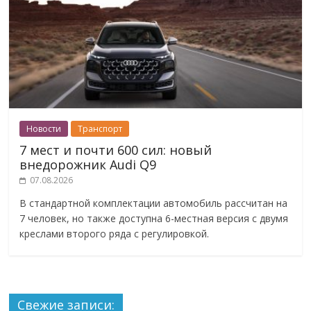
Новости
Транспорт
7 мест и почти 600 сил: новый
внедорожник Audi Q9
07.08.2026
В стандартной комплектации автомобиль рассчитан на
7 человек, но также доступна 6-местная версия с двумя
креслами второго ряда с регулировкой.
Свежие записи: