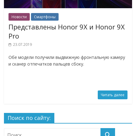
Новости
Смартфоны
Представлены Honor 9X и Honor 9X
Pro
23.07.2019
Обе модели получили выдвижную фронтальную камеру
и сканер отпечатков пальцев сбоку.
Читать далее
Поиск по сайту: