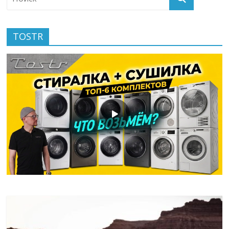
TOSTR