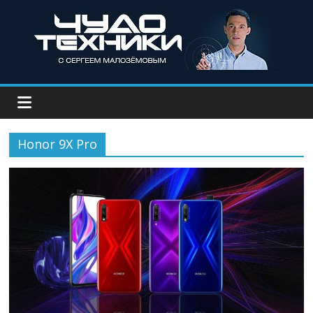
Honor 9X Pro