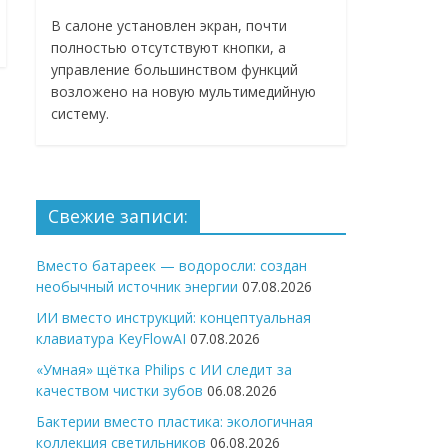
В салоне установлен экран, почти
полностью отсутствуют кнопки, а
управление большинством функций
возложено на новую мультимедийную
систему.
Свежие записи:
Вместо батареек — водоросли: создан
необычный источник энергии
07.08.2026
ИИ вместо инструкций: концептуальная
клавиатура KeyFlowAI
07.08.2026
«Умная» щётка Philips с ИИ следит за
качеством чистки зубов
06.08.2026
Бактерии вместо пластика: экологичная
коллекция светильников
06.08.2026