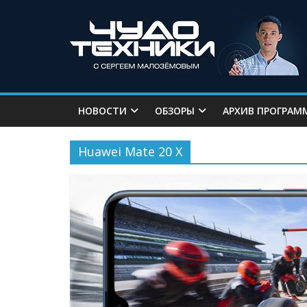
НОВОСТИ
ОБЗОРЫ
АРХИВ ПРОГРАМ
Huawei Mate 20 X