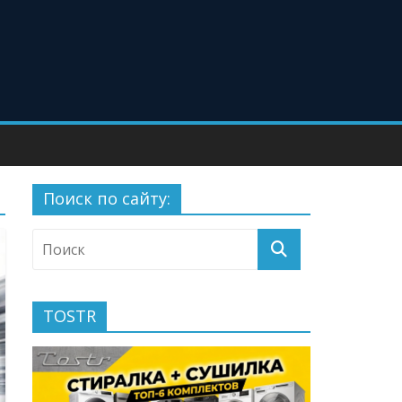
Поиск по сайту:
TOSTR