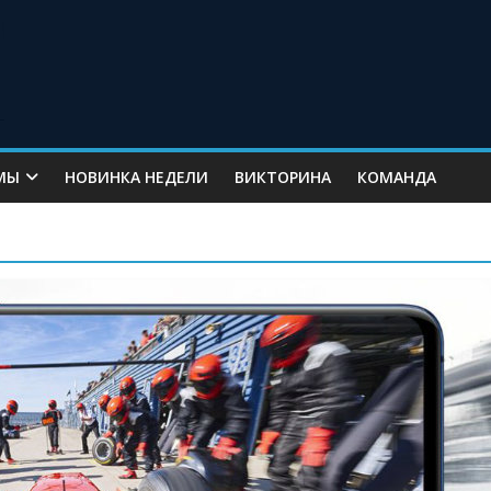
МЫ
НОВИНКА НЕДЕЛИ
ВИКТОРИНА
КОМАНДА