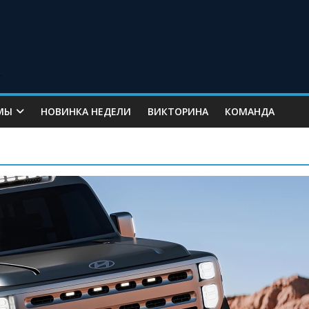
МЫ
НОВИНКА НЕДЕЛИ
ВИКТОРИНА
КОМАНДА