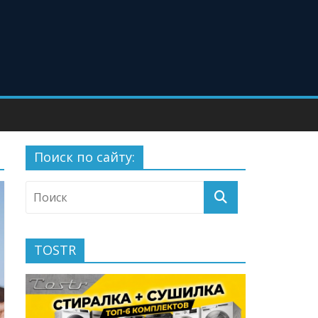
Поиск по сайту:
TOSTR