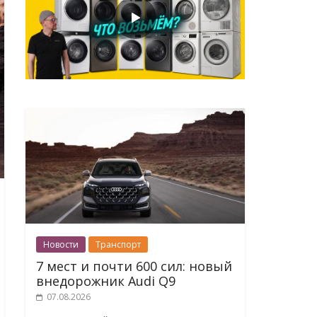
Новости
Транспорт
7 мест и почти 600 сил: новый
внедорожник Audi Q9
07.08.2026