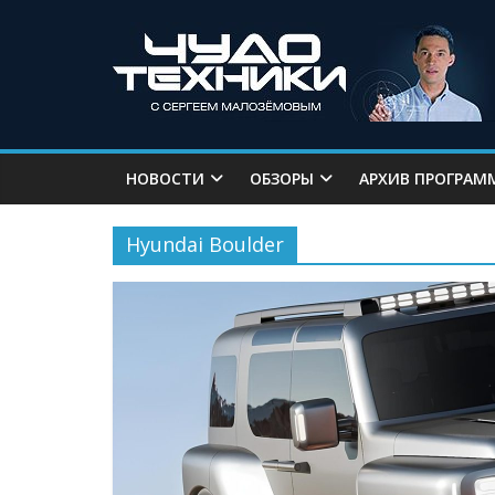
НОВОСТИ
ОБЗОРЫ
АРХИВ ПРОГРАМ
Hyundai Boulder