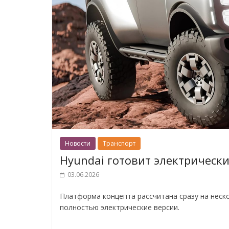
Новости
Транспорт
Hyundai готовит электрическ
03.06.2026
Платформа концепта рассчитана сразу на неск
полностью электрические версии.