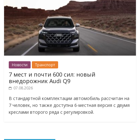
Новости
Транспорт
7 мест и почти 600 сил: новый
внедорожник Audi Q9
07.08.2026
В стандартной комплектации автомобиль рассчитан на
7 человек, но также доступна 6-местная версия с двумя
креслами второго ряда с регулировкой.