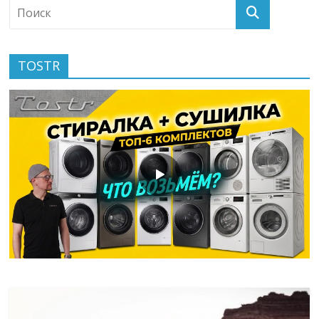
TOSTR