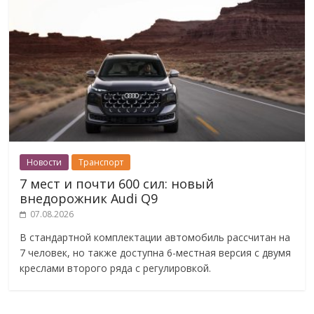
Новости
Транспорт
7 мест и почти 600 сил: новый
внедорожник Audi Q9
07.08.2026
В стандартной комплектации автомобиль рассчитан на
7 человек, но также доступна 6-местная версия с двумя
креслами второго ряда с регулировкой.