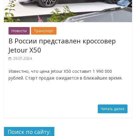
Новости
Транспорт
В России представлен кроссовер
Jetour X50
29.07.2024
Известно, что цена Jetour X50 составит 1 990 000
рублей. Старт продаж ожидается в ближайшее время.
Читать далее
Поиск по сайту: