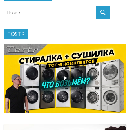
TOSTR