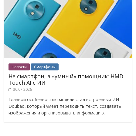
Новости
Смартфоны
Не смартфон, а «умный» помощник: HMD
Touch AI с ИИ
30.07.2026
Главной особенностью модели стал встроенный ИИ
Doubao, который умеет переводить текст, создавать
изображения и организовывать информацию.