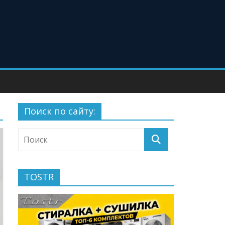
Поиск по сайту:
TOSTR