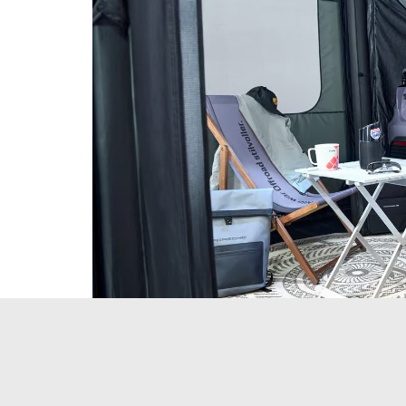
Новости
Транспорт