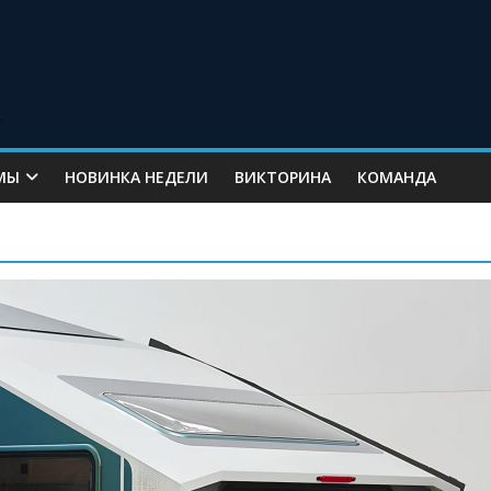
МЫ
НОВИНКА НЕДЕЛИ
ВИКТОРИНА
КОМАНДА