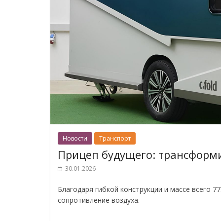
Новости
Транспорт
Прицеп будущего: трансформи
30.01.2026
Благодаря гибкой конструкции и массе всего 77
сопротивление воздуха.