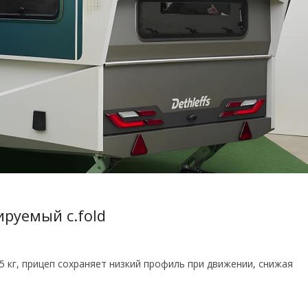
руемый c.fold
5 кг, прицеп сохраняет низкий профиль при движении, снижая