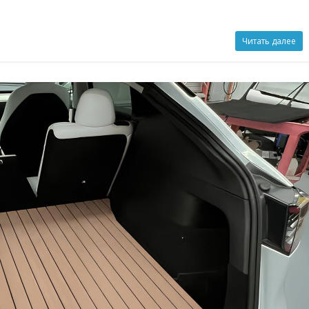
Читать далее