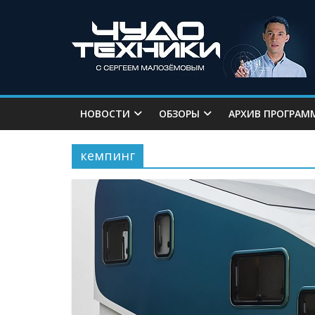
НОВОСТИ
ОБЗОРЫ
АРХИВ ПРОГРАМ
кемпинг