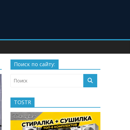
Поиск по сайту:
TOSTR