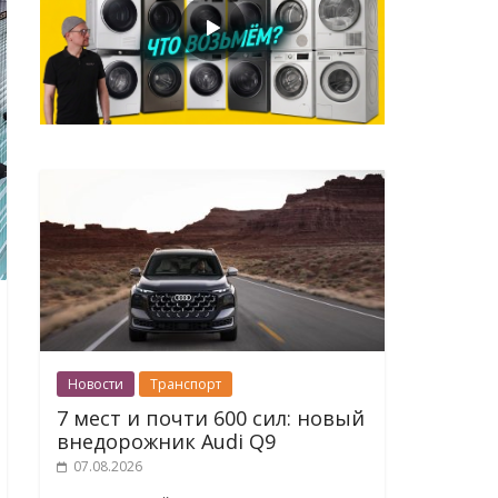
Новости
Транспорт
7 мест и почти 600 сил: новый
внедорожник Audi Q9
07.08.2026