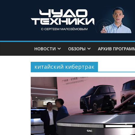
НОВОСТИ
ОБЗОРЫ
АРХИВ ПРОГРАМ
китайский кибертрак