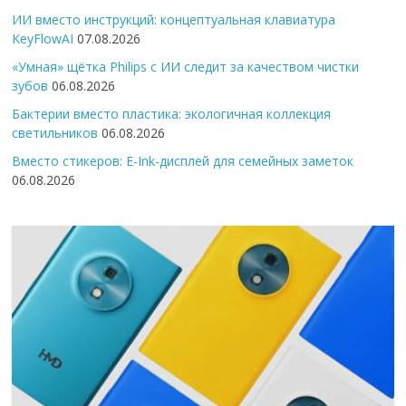
ИИ вместо инструкций: концептуальная клавиатура
KeyFlowAI
07.08.2026
«Умная» щётка Philips с ИИ следит за качеством чистки
зубов
06.08.2026
Бактерии вместо пластика: экологичная коллекция
светильников
06.08.2026
Вместо стикеров: E-Ink-дисплей для семейных заметок
06.08.2026