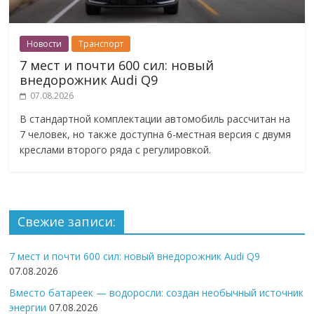
Новости
Транспорт
7 мест и почти 600 сил: новый
внедорожник Audi Q9
07.08.2026
В стандартной комплектации автомобиль рассчитан на
7 человек, но также доступна 6-местная версия с двумя
креслами второго ряда с регулировкой.
Свежие записи:
7 мест и почти 600 сил: новый внедорожник Audi Q9
07.08.2026
Вместо батареек — водоросли: создан необычный источник
энергии
07.08.2026