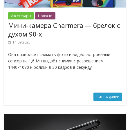
Аксессуары
Новости
Мини-камера Charmera — брелок с
духом 90-х
14.09.2025
Она позволяет снимать фото и видео: встроенный
сенсор на 1,6 Мп выдаёт снимки с разрешением
1440×1080 и ролики в 30 кадров в секунду.
Читать далее