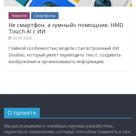
Новости
Смартфоны
Не смартфон, а «умный» помощник: HMD
Touch AI с ИИ
30.07.2026
Главной особенностью модели стал встроенный ИИ
Doubao, который умеет переводить текст, создавать
изображения и организовывать информацию.
О проекте
Мы рассказываем о новейших научных разработках,
гаджетах и технологиях, которые способны поменять и уже