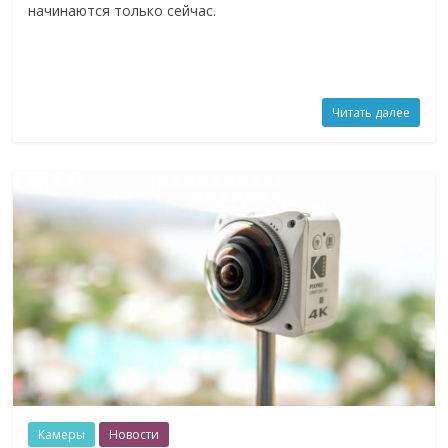
начинаются только сейчас.
Читать далее
Камеры
Новости