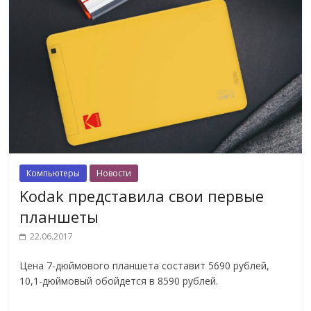
Компьютеры
Новости
Kodak представила свои первые
планшеты
22.06.2017
Цена 7-дюймового планшета составит 5690 рублей,
10,1-дюймовый обойдется в 8590 рублей.