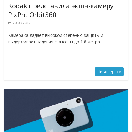
Kodak представила экшн-камеру
PixPro Orbit360
20.09.2017
Камера обладает высокой степенью защиты и
выдерживает падения с высоты до 1,8 метра.
Читать далее