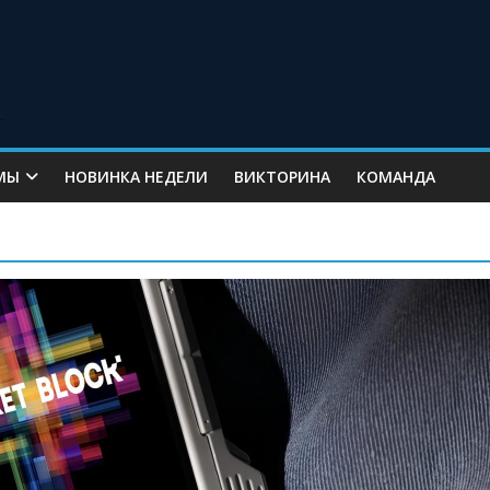
МЫ
НОВИНКА НЕДЕЛИ
ВИКТОРИНА
КОМАНДА