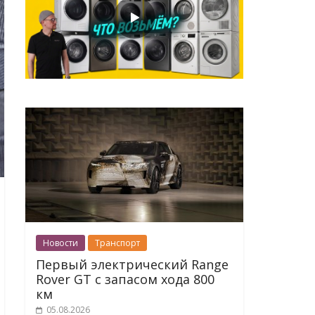
Новости
Транспорт
Первый электрический Range
Rover GT с запасом хода 800
км
05.08.2026