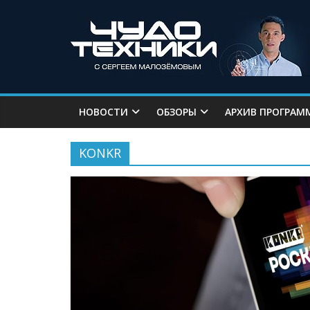
НОВОСТИ
ОБЗОРЫ
АРХИВ ПРОГРАМ
KONKR