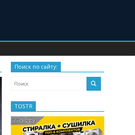
Поиск по сайту:
TOSTR