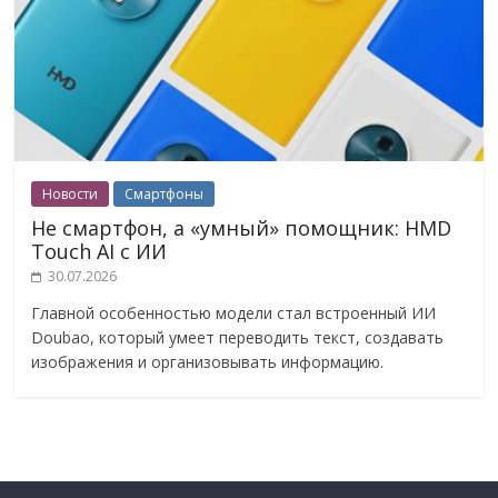
Новости
Смартфоны
Не смартфон, а «умный» помощник: HMD
Touch AI с ИИ
30.07.2026
Главной особенностью модели стал встроенный ИИ
Doubao, который умеет переводить текст, создавать
изображения и организовывать информацию.