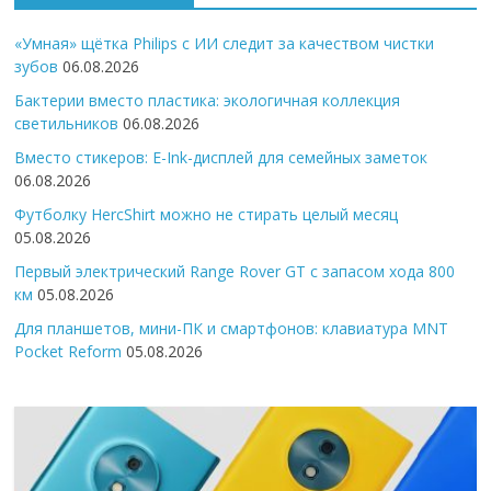
«Умная» щётка Philips с ИИ следит за качеством чистки
зубов
06.08.2026
Бактерии вместо пластика: экологичная коллекция
светильников
06.08.2026
Вместо стикеров: E-Ink-дисплей для семейных заметок
06.08.2026
Футболку HercShirt можно не стирать целый месяц
05.08.2026
Первый электрический Range Rover GT с запасом хода 800
км
05.08.2026
Для планшетов, мини-ПК и смартфонов: клавиатура MNT
Pocket Reform
05.08.2026