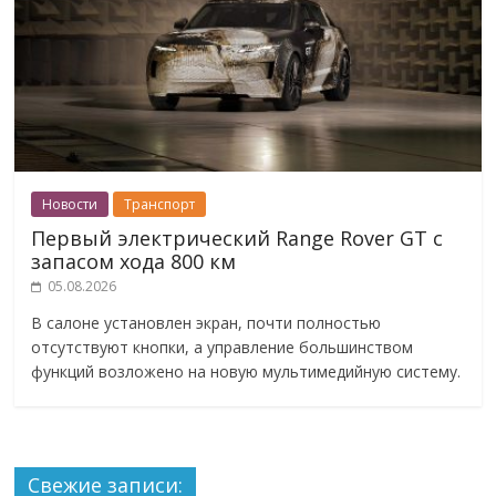
Новости
Транспорт
Первый электрический Range Rover GT с
запасом хода 800 км
05.08.2026
В салоне установлен экран, почти полностью
отсутствуют кнопки, а управление большинством
функций возложено на новую мультимедийную систему.
Свежие записи: