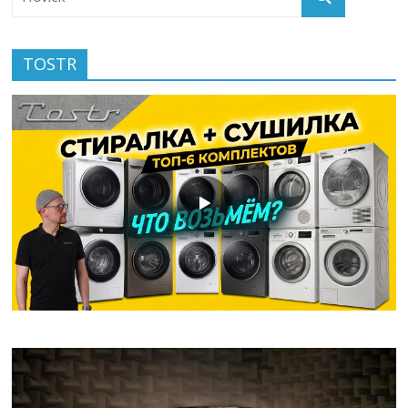
TOSTR