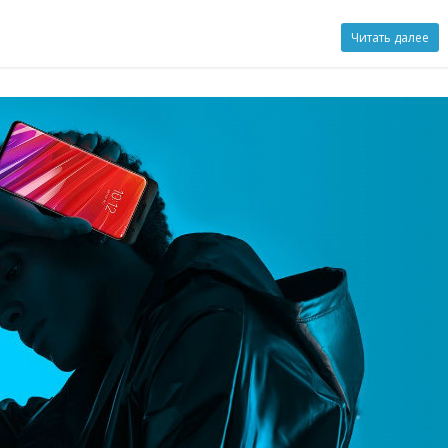
Читать далее