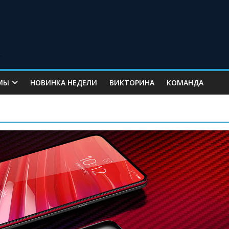
МЫ
НОВИНКА НЕДЕЛИ
ВИКТОРИНА
КОМАНДА