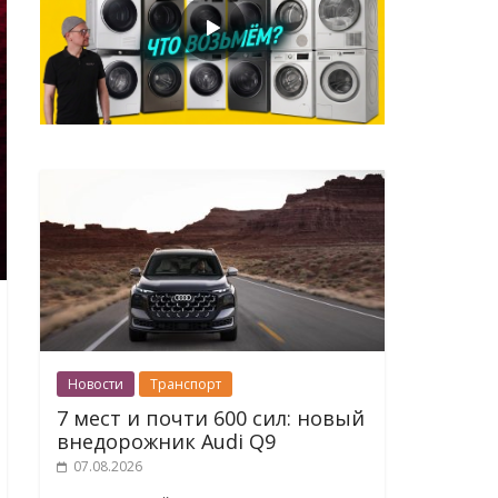
Новости
Транспорт
7 мест и почти 600 сил: новый
внедорожник Audi Q9
07.08.2026