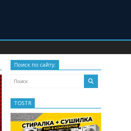
Поиск по сайту:
TOSTR