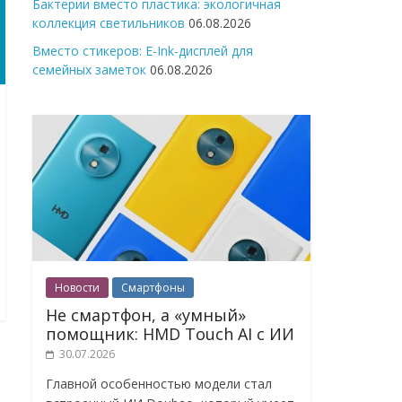
Бактерии вместо пластика: экологичная
коллекция светильников
06.08.2026
Вместо стикеров: E-Ink-дисплей для
семейных заметок
06.08.2026
Новости
Смартфоны
Не смартфон, а «умный»
помощник: HMD Touch AI с ИИ
30.07.2026
Главной особенностью модели стал