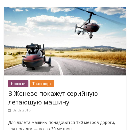
Новости
Транспорт
В Женеве покажут серийную
летающую машину
02.02.2018
Для взлета машины понадобится 180 метров дороги,
для посадки — всего 30 метров.