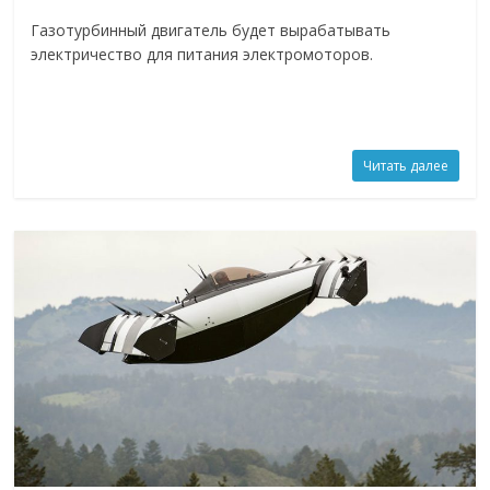
Газотурбинный двигатель будет вырабатывать
электричество для питания электромоторов.
Читать далее