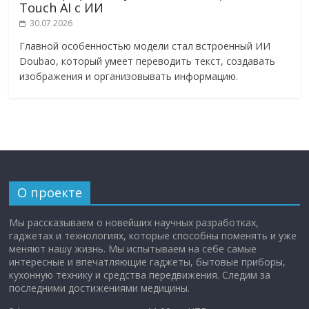
Touch AI с ИИ
30.07.2026
Главной особенностью модели стал встроенный ИИ
Doubao, который умеет переводить текст, создавать
изображения и организовывать информацию.
О проекте
Мы рассказываем о новейших научных разработках,
гаджетах и технологиях, которые способны поменять и уже
меняют нашу жизнь. Мы испытываем на себе самые
интересные и впечатляющие гаджеты, бытовые приборы,
кухонную технику и средства передвижения. Следим за
последними достижениями медицины.