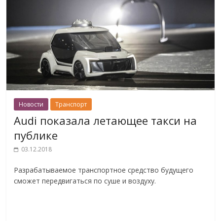
Новости
Транспорт
Audi показала летающее такси на
публике
03.12.2018
Разрабатываемое транспортное средство будущего
сможет передвигаться по суше и воздуху.