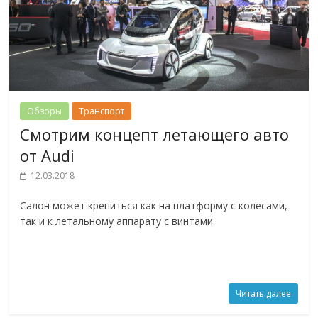
Обзоры
Транспорт
Смотрим концепт летающего авто
от Audi
12.03.2018
Салон может крепиться как на платформу с колесами,
так и к летальному аппарату с винтами.
Читать далее