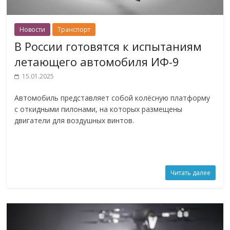
Новости
Транспорт
В России готовятся к испытаниям
летающего автомобиля ИФ-9
15.01.2025
Автомобиль представляет собой колёсную платформу
с откидными пилонами, на которых размещены
двигатели для воздушных винтов.
Читать далее