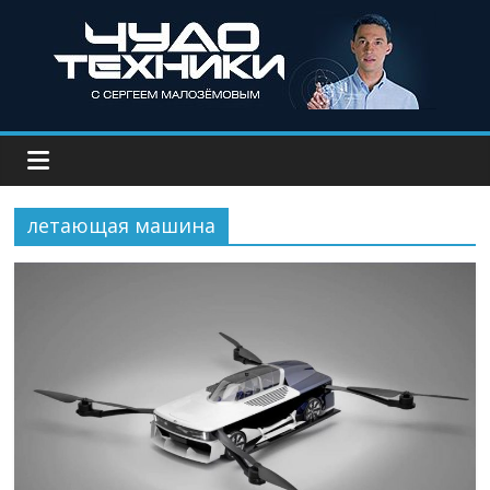
летающая машина