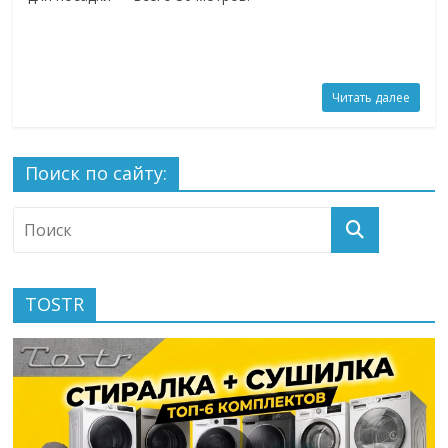
Читать далее
Поиск по сайту:
TOSTR