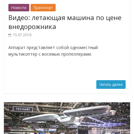
Новости
Транспорт
Видео: летающая машина по цене
внедорожника
15.07.2018
Аппарат представляет собой одноместный
мультикоптер с восемью пропеллерами.
Читать далее