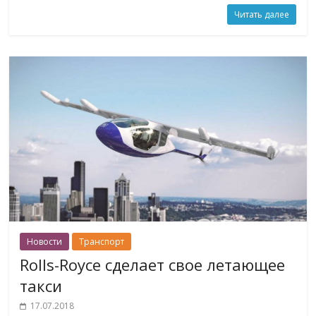
Читать далее
Новости
Транспорт
Rolls-Royce сделает свое летающее
такси
17.07.2018