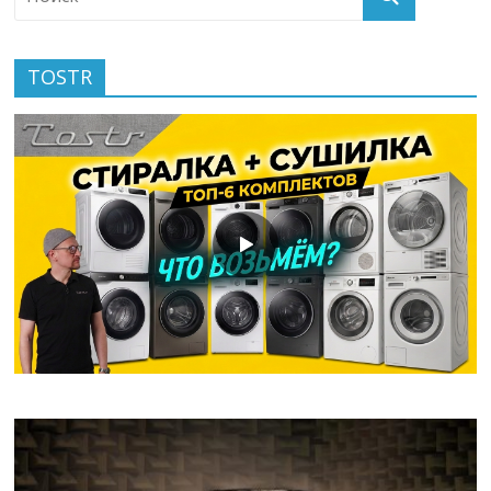
TOSTR