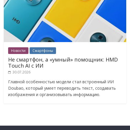
Новости
Смартфоны
Не смартфон, а «умный» помощник: HMD
Touch AI с ИИ
30.07.2026
Главной особенностью модели стал встроенный ИИ
Doubao, который умеет переводить текст, создавать
изображения и организовывать информацию.