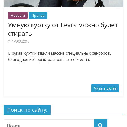
Новости
Прочее
Умную куртку от Levi’s можно будет
стирать
14.03.2017
В рукав куртки вшили массив специальных сенсоров,
благодаря которым распознаются жесты.
Читать далее
Поиск по сайту: