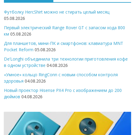
Футболку HercShirt можно не стирать целый месяц
05.08.2026
Первый электрический Range Rover GT с запасом хода 800
км
05.08.2026
Для планшетов, мини-ПК и смартфонов: клавиатура MNT
Pocket Reform
05.08.2026
De’Longhi объединила три технологии приготовления кофе
в одном устройстве
04.08.2026
«Умное» кольцо RingConn с новым способом контроля
здоровья
04.08.2026
Новый проектор Hisense PX4 Pro с изображением до 200
дюймов
04.08.2026