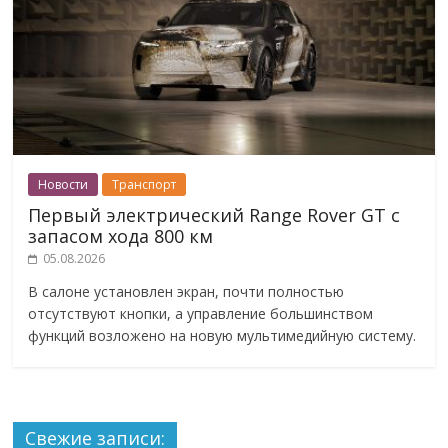
Новости
Транспорт
Первый электрический Range Rover GT с
запасом хода 800 км
05.08.2026
В салоне установлен экран, почти полностью
отсутствуют кнопки, а управление большинством
функций возложено на новую мультимедийную систему.
Свежие записи: