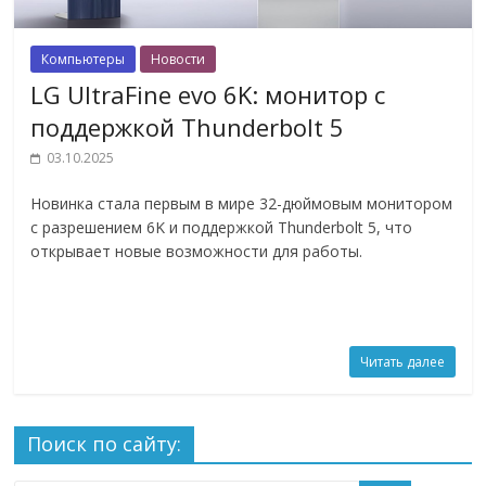
Компьютеры
Новости
LG UltraFine evo 6K: монитор с
поддержкой Thunderbolt 5
03.10.2025
Новинка стала первым в мире 32-дюймовым монитором
с разрешением 6K и поддержкой Thunderbolt 5, что
открывает новые возможности для работы.
Читать далее
Поиск по сайту: