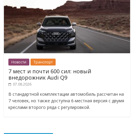
Новости
Транспорт
7 мест и почти 600 сил: новый
внедорожник Audi Q9
07.08.2026
В стандартной комплектации автомобиль рассчитан на
7 человек, но также доступна 6-местная версия с двумя
креслами второго ряда с регулировкой.