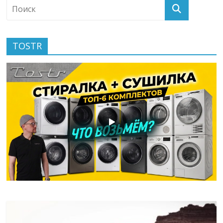
TOSTR