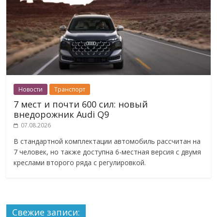
Новости
Транспорт
7 мест и почти 600 сил: новый
внедорожник Audi Q9
07.08.2026
В стандартной комплектации автомобиль рассчитан на
7 человек, но также доступна 6-местная версия с двумя
креслами второго ряда с регулировкой.
Свежие записи: