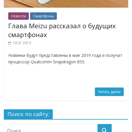
Новости
Смартфоны
Глава Meizu рассказал о будущих
смартфонах
19.01.2019
Новинки будут представлены в мае 2019 года и получат
процессор Qualcomm Snapdragon 855.
Читать далее
Поиск по сайту: