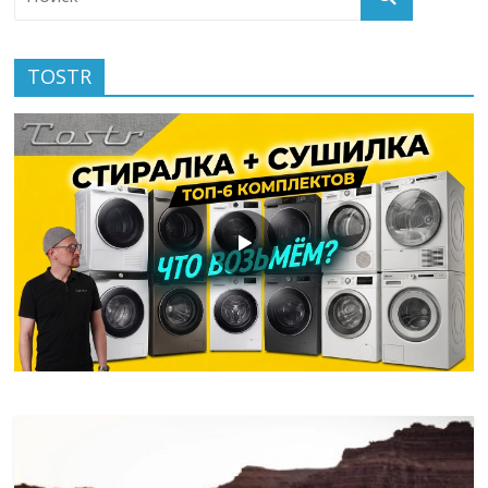
TOSTR