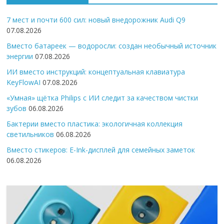
7 мест и почти 600 сил: новый внедорожник Audi Q9
07.08.2026
Вместо батареек — водоросли: создан необычный источник
энергии
07.08.2026
ИИ вместо инструкций: концептуальная клавиатура
KeyFlowAI
07.08.2026
«Умная» щётка Philips с ИИ следит за качеством чистки
зубов
06.08.2026
Бактерии вместо пластика: экологичная коллекция
светильников
06.08.2026
Вместо стикеров: E-Ink-дисплей для семейных заметок
06.08.2026