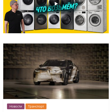
Новости
Транспорт