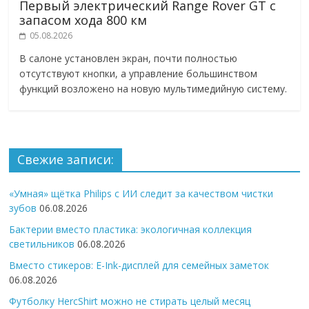
Первый электрический Range Rover GT с
запасом хода 800 км
05.08.2026
В салоне установлен экран, почти полностью
отсутствуют кнопки, а управление большинством
функций возложено на новую мультимедийную систему.
Свежие записи:
«Умная» щётка Philips с ИИ следит за качеством чистки
зубов
06.08.2026
Бактерии вместо пластика: экологичная коллекция
светильников
06.08.2026
Вместо стикеров: E-Ink-дисплей для семейных заметок
06.08.2026
Футболку HercShirt можно не стирать целый месяц