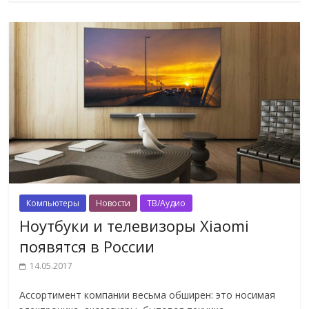
Компьютеры
Новости
ТВ/Аудио
Ноутбуки и телевизоры Xiaomi
появятся в России
14.05.2017
Ассортимент компании весьма обширен: это носимая