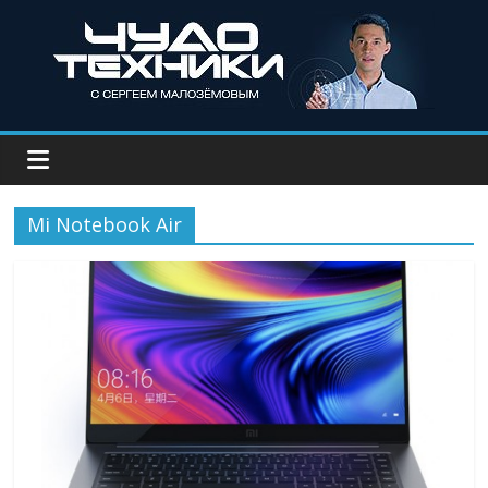
Mi Notebook Air