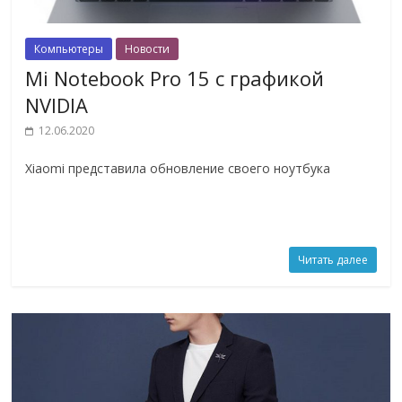
Компьютеры
Новости
Mi Notebook Pro 15 с графикой
NVIDIA
12.06.2020
Xiaomi представила обновление своего ноутбука
Читать далее