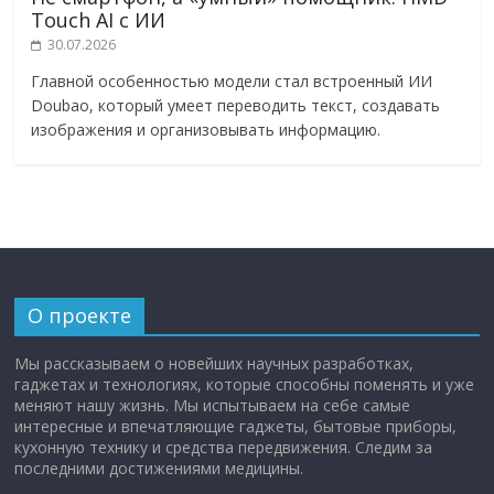
Touch AI с ИИ
30.07.2026
Главной особенностью модели стал встроенный ИИ
Doubao, который умеет переводить текст, создавать
изображения и организовывать информацию.
О проекте
Мы рассказываем о новейших научных разработках,
гаджетах и технологиях, которые способны поменять и уже
меняют нашу жизнь. Мы испытываем на себе самые
интересные и впечатляющие гаджеты, бытовые приборы,
кухонную технику и средства передвижения. Следим за
последними достижениями медицины.