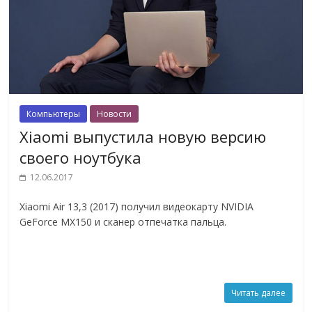
Компьютеры
Новости
Xiaomi выпустила новую версию
своего ноутбука
12.06.2017
Xiaomi Air 13,3 (2017) получил видеокарту NVIDIA
GeForce MX150 и сканер отпечатка пальца.
Читать далее