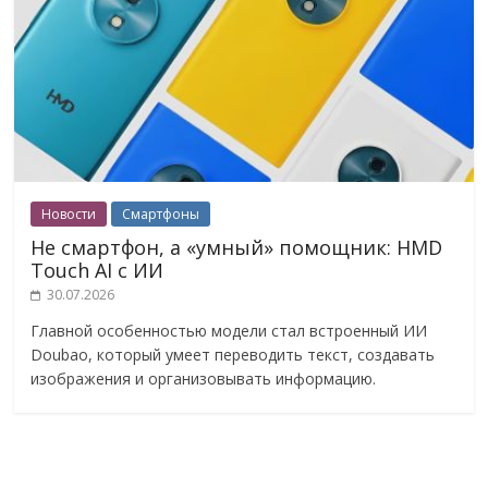
Новости
Смартфоны
Не смартфон, а «умный» помощник: HMD
Touch AI с ИИ
30.07.2026
Главной особенностью модели стал встроенный ИИ
Doubao, который умеет переводить текст, создавать
изображения и организовывать информацию.