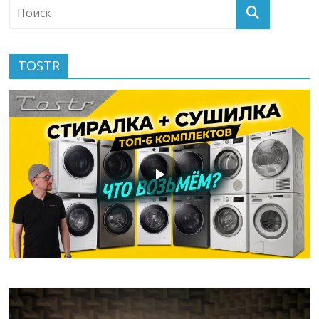
TOSTR