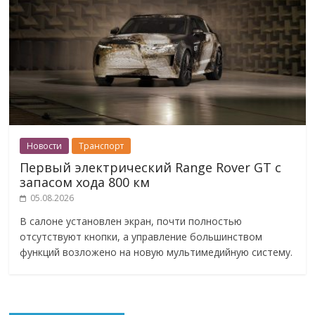
Новости
Транспорт
Первый электрический Range Rover GT с
запасом хода 800 км
05.08.2026
В салоне установлен экран, почти полностью
отсутствуют кнопки, а управление большинством
функций возложено на новую мультимедийную систему.