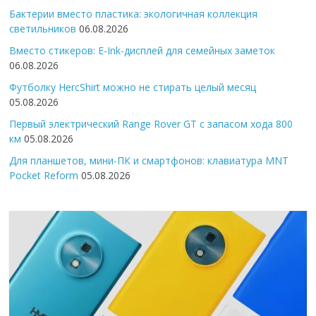
Бактерии вместо пластика: экологичная коллекция
светильников
06.08.2026
Вместо стикеров: E-Ink-дисплей для семейных заметок
06.08.2026
Футболку HercShirt можно не стирать целый месяц
05.08.2026
Первый электрический Range Rover GT с запасом хода 800
км
05.08.2026
Для планшетов, мини-ПК и смартфонов: клавиатура MNT
Pocket Reform
05.08.2026