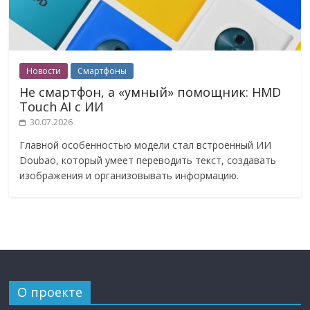
Новости
Смартфоны
Не смартфон, а «умный» помощник: HMD
Touch AI с ИИ
30.07.2026
Главной особенностью модели стал встроенный ИИ
Doubao, который умеет переводить текст, создавать
изображения и организовывать информацию.
О проекте