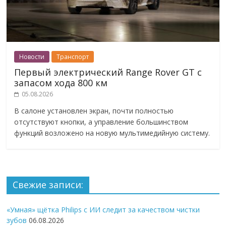
Новости
Транспорт
Первый электрический Range Rover GT с
запасом хода 800 км
05.08.2026
В салоне установлен экран, почти полностью
отсутствуют кнопки, а управление большинством
функций возложено на новую мультимедийную систему.
Свежие записи:
«Умная» щётка Philips с ИИ следит за качеством чистки
зубов
06.08.2026