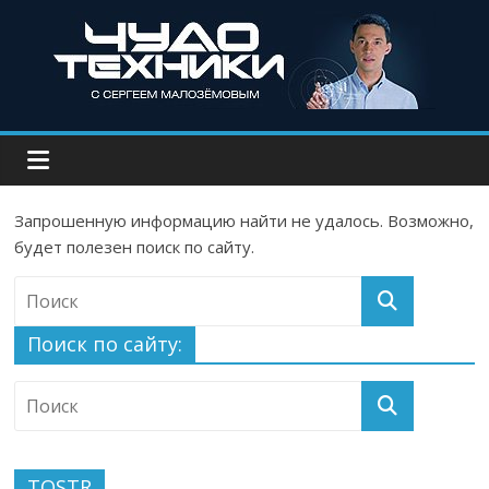
Запрошенную информацию найти не удалось. Возможно,
будет полезен поиск по сайту.
Поиск по сайту:
TOSTR