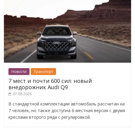
Новости
Транспорт
7 мест и почти 600 сил: новый
внедорожник Audi Q9
07.08.2026
В стандартной комплектации автомобиль рассчитан на
7 человек, но также доступна 6-местная версия с двумя
креслами второго ряда с регулировкой.