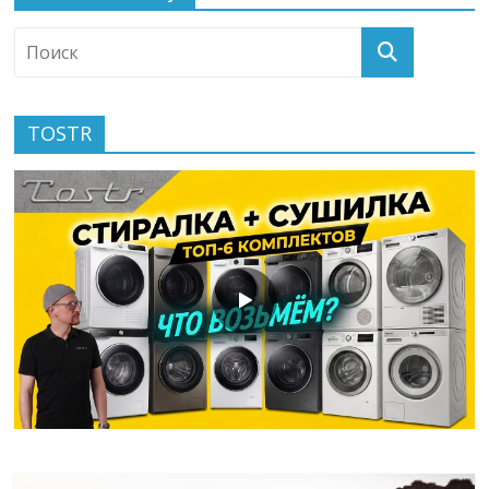
TOSTR