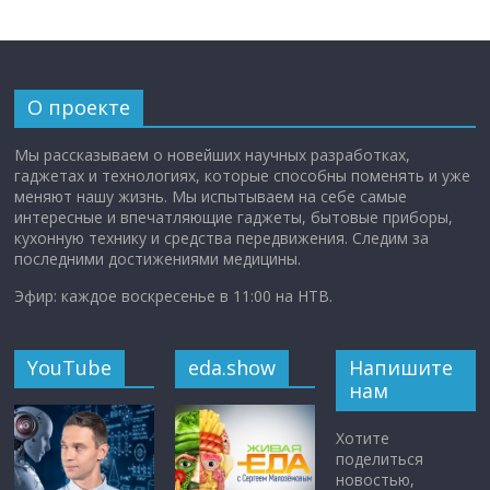
О проекте
Мы рассказываем о новейших научных разработках,
гаджетах и технологиях, которые способны поменять и уже
меняют нашу жизнь. Мы испытываем на себе самые
интересные и впечатляющие гаджеты, бытовые приборы,
кухонную технику и средства передвижения. Следим за
последними достижениями медицины.
Эфир: каждое воскресенье в 11:00 на НТВ.
YouTube
eda.show
Напишите
нам
Хотите
поделиться
новостью,