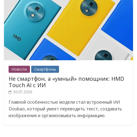
Новости
Смартфоны
Не смартфон, а «умный» помощник: HMD
Touch AI с ИИ
30.07.2026
Главной особенностью модели стал встроенный ИИ
Doubao, который умеет переводить текст, создавать
изображения и организовывать информацию.