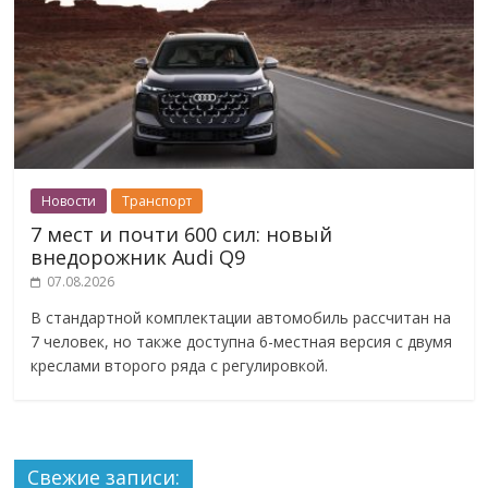
Новости
Транспорт
7 мест и почти 600 сил: новый
внедорожник Audi Q9
07.08.2026
В стандартной комплектации автомобиль рассчитан на
7 человек, но также доступна 6-местная версия с двумя
креслами второго ряда с регулировкой.
Свежие записи: