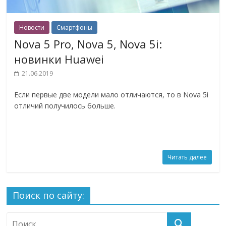
Новости
Смартфоны
Nova 5 Pro, Nova 5, Nova 5i:
новинки Huawei
21.06.2019
Если первые две модели мало отличаются, то в Nova 5i
отличий получилось больше.
Читать далее
Поиск по сайту: