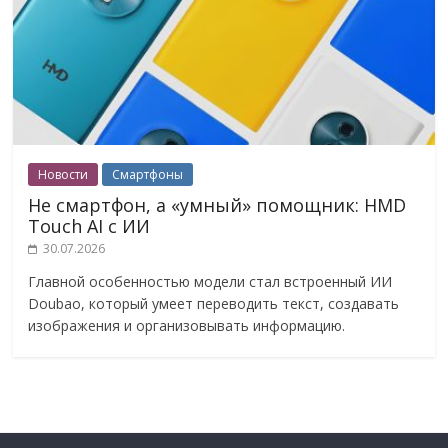
Новости
Смартфоны
Не смартфон, а «умный» помощник: HMD
Touch AI с ИИ
30.07.2026
Главной особенностью модели стал встроенный ИИ
Doubao, который умеет переводить текст, создавать
изображения и организовывать информацию.