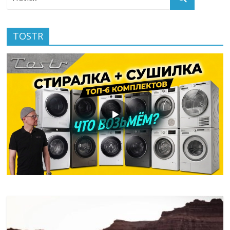
TOSTR