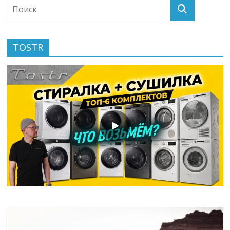
TOSTR