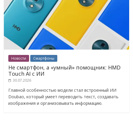
Новости
Смартфоны
Не смартфон, а «умный» помощник: HMD
Touch AI с ИИ
30.07.2026
Главной особенностью модели стал встроенный ИИ
Doubao, который умеет переводить текст, создавать
изображения и организовывать информацию.