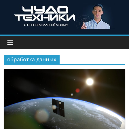
обработка данных