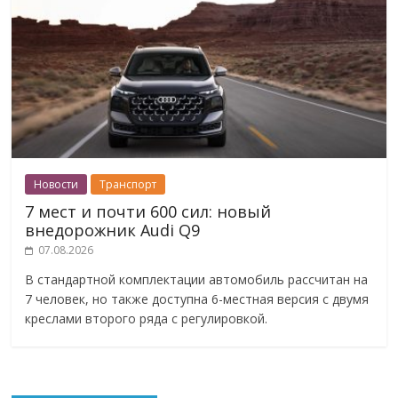
Новости
Транспорт
7 мест и почти 600 сил: новый
внедорожник Audi Q9
07.08.2026
В стандартной комплектации автомобиль рассчитан на
7 человек, но также доступна 6-местная версия с двумя
креслами второго ряда с регулировкой.