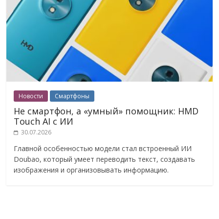
Новости
Смартфоны
Не смартфон, а «умный» помощник: HMD
Touch AI с ИИ
30.07.2026
Главной особенностью модели стал встроенный ИИ
Doubao, который умеет переводить текст, создавать
изображения и организовывать информацию.