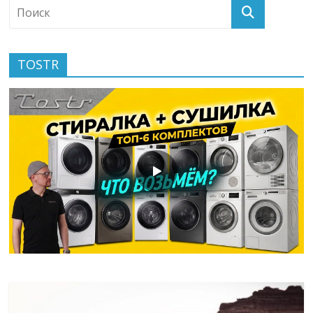
TOSTR