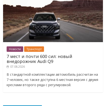
Новости
Транспорт
7 мест и почти 600 сил: новый
внедорожник Audi Q9
07.08.2026
В стандартной комплектации автомобиль рассчитан на
7 человек, но также доступна 6-местная версия с двумя
креслами второго ряда с регулировкой.