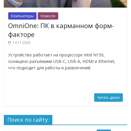
Компьютеры
Новости
OmniOne: ПК в карманном форм-
факторе
14.11.2025
Устройство работает на процессоре Intel N150,
оснащено разъёмами USB-C, USB-A, HDMI и Ethernet,
что подходит для работы и развлечений.
Читать далее
Поиск по сайту: