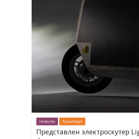
Новости
Транспорт
Представлен электроскутер L