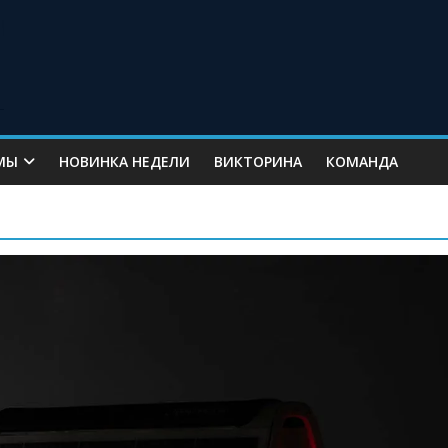
МЫ
НОВИНКА НЕДЕЛИ
ВИКТОРИНА
КОМАНДА