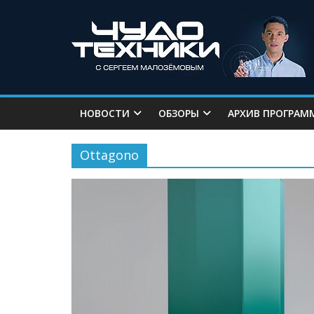
НОВОСТИ
ОБЗОРЫ
АРХИВ ПРОГРАМ
Ottagono