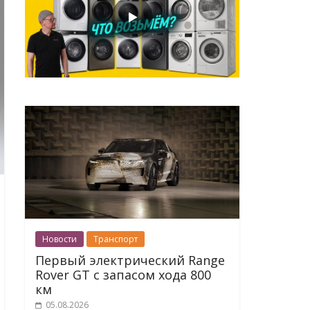
Новости
Транспорт
Первый электрический Range
Rover GT с запасом хода 800
км
05.08.2026