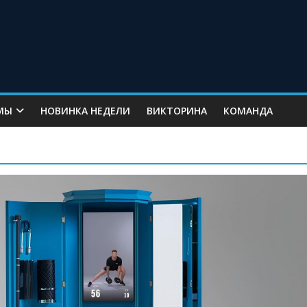
МЫ
НОВИНКА НЕДЕЛИ
ВИКТОРИНА
КОМАНДА