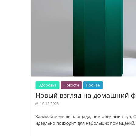
Здоровье
Новости
Прочее
Новый взгляд на домашний фи
10.12.2025
Занимая меньше площади, чем обычный стул, 
идеально подходит для небольших помещений