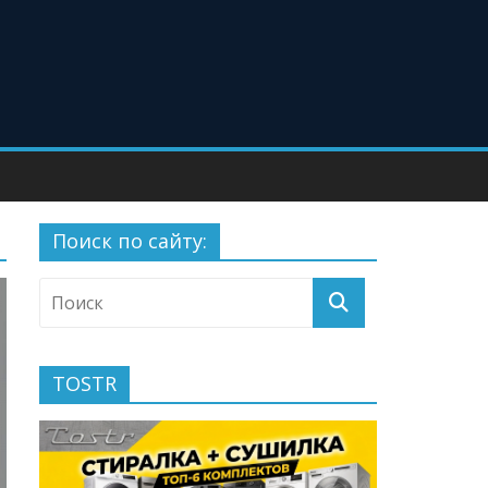
Поиск по сайту:
TOSTR