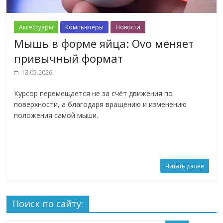
Аксессуары
Компьютеры
Новости
Мышь в форме яйца: Ovo меняет
привычный формат
13.05.2026
Курсор перемещается не за счёт движения по
поверхности, а благодаря вращению и изменению
положения самой мыши.
Читать далее
Поиск по сайту: