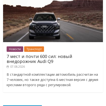
Новости
Транспорт
7 мест и почти 600 сил: новый
внедорожник Audi Q9
07.08.2026
В стандартной комплектации автомобиль рассчитан на
7 человек, но также доступна 6-местная версия с двумя
креслами второго ряда с регулировкой.