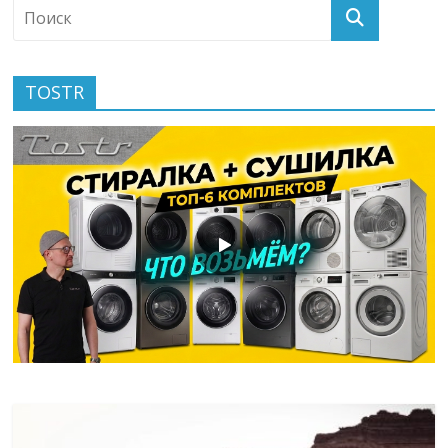
TOSTR