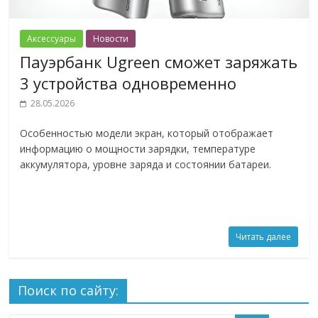
Аксессуары
Новости
Пауэрбанк Ugreen сможет заряжать
3 устройства одновременно
28.05.2026
Особенностью модели экран, который отображает
информацию о мощности зарядки, температуре
аккумулятора, уровне заряда и состоянии батареи.
Читать далее
Поиск по сайту: