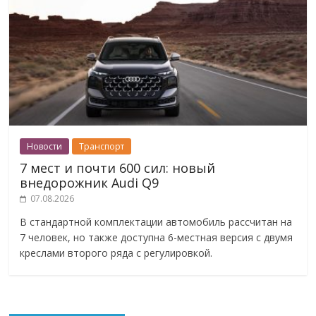
Новости
Транспорт
7 мест и почти 600 сил: новый
внедорожник Audi Q9
07.08.2026
В стандартной комплектации автомобиль рассчитан на
7 человек, но также доступна 6-местная версия с двумя
креслами второго ряда с регулировкой.