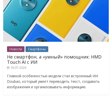
Новости
Смартфоны
Не смартфон, а «умный» помощник: HMD
Touch AI с ИИ
30.07.2026
Главной особенностью модели стал встроенный ИИ
Doubao, который умеет переводить текст, создавать
изображения и организовывать информацию.