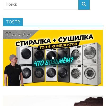
TOSTR