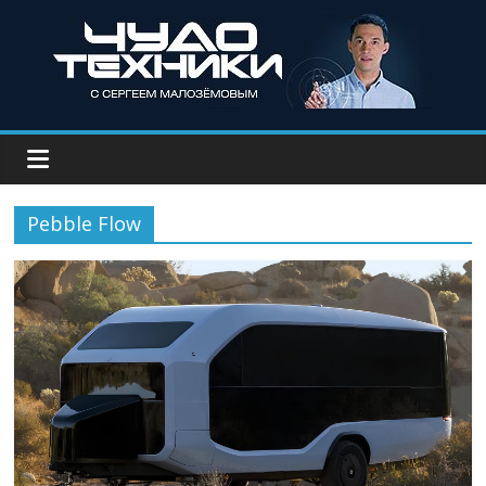
Pebble Flow