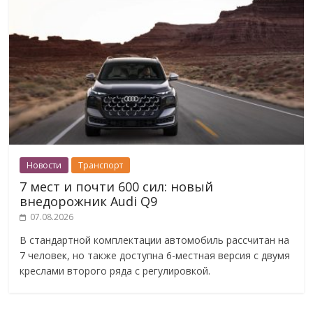
Новости
Транспорт
7 мест и почти 600 сил: новый
внедорожник Audi Q9
07.08.2026
В стандартной комплектации автомобиль рассчитан на
7 человек, но также доступна 6-местная версия с двумя
креслами второго ряда с регулировкой.