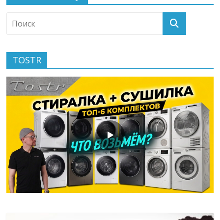
TOSTR