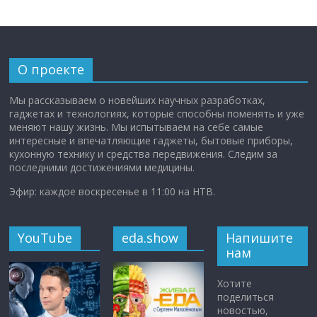
О проекте
Мы рассказываем о новейших научных разработках,
гаджетах и технологиях, которые способны поменять и уже
меняют нашу жизнь. Мы испытываем на себе самые
интересные и впечатляющие гаджеты, бытовые приборы,
кухонную технику и средства передвижения. Следим за
последними достижениями медицины.
Эфир: каждое воскресенье в 11:00 на НТВ.
YouTube
eda.show
Напишите
нам
Хотите
поделиться
новостью,