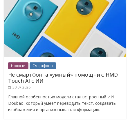
Новости
Смартфоны
Не смартфон, а «умный» помощник: HMD
Touch AI с ИИ
30.07.2026
Главной особенностью модели стал встроенный ИИ
Doubao, который умеет переводить текст, создавать
изображения и организовывать информацию.