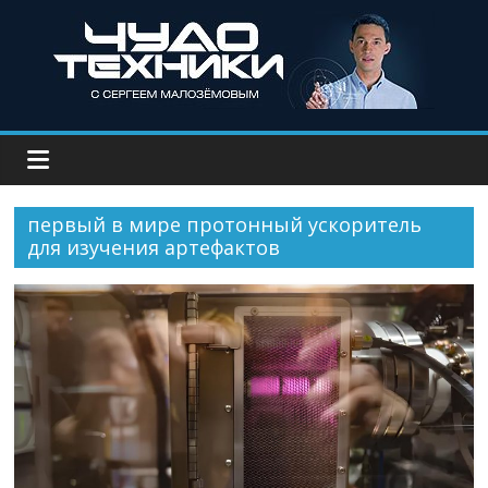
первый в мире протонный ускоритель
для изучения артефактов