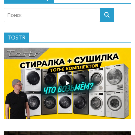
TOSTR