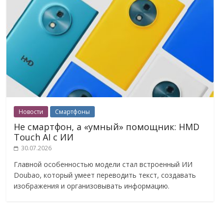
Новости
Смартфоны
Не смартфон, а «умный» помощник: HMD
Touch AI с ИИ
30.07.2026
Главной особенностью модели стал встроенный ИИ
Doubao, который умеет переводить текст, создавать
изображения и организовывать информацию.