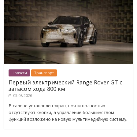
Новости
Транспорт
Первый электрический Range Rover GT с
запасом хода 800 км
05.08.2026
В салоне установлен экран, почти полностью
отсутствуют кнопки, а управление большинством
функций возложено на новую мультимедийную систему.