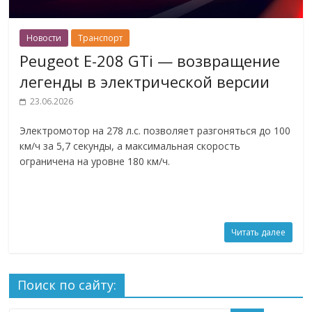
Новости
Транспорт
Peugeot E-208 GTi — возвращение
легенды в электрической версии
23.06.2026
Электромотор на 278 л.с. позволяет разгоняться до 100
км/ч за 5,7 секунды, а максимальная скорость
ограничена на уровне 180 км/ч.
Читать далее
Поиск по сайту: