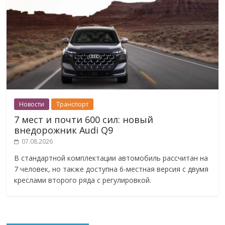
Новости
Транспорт
7 мест и почти 600 сил: новый
внедорожник Audi Q9
07.08.2026
В стандартной комплектации автомобиль рассчитан на
7 человек, но также доступна 6-местная версия с двумя
креслами второго ряда с регулировкой.