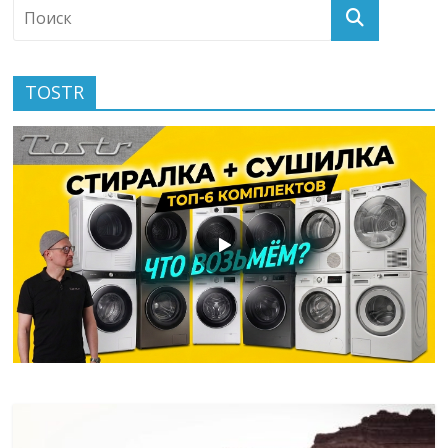
TOSTR