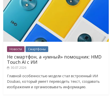
Новости
Смартфоны
Не смартфон, а «умный» помощник: HMD
Touch AI с ИИ
30.07.2026
Главной особенностью модели стал встроенный ИИ
Doubao, который умеет переводить текст, создавать
изображения и организовывать информацию.