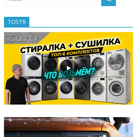
TOSTR