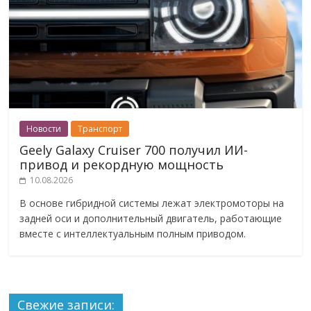
Новости
Транспорт
Geely Galaxy Cruiser 700 получил ИИ-
привод и рекордную мощность
10.08.2026
В основе гибридной системы лежат электромоторы на
задней оси и дополнительный двигатель, работающие
вместе с интеллектуальным полным приводом.
Свежие записи: