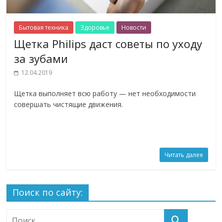
Бытовая техника
Здоровье
Новости
Щетка Philips даст советы по уходу
за зубами
12.04.2019
Щетка выполняет всю работу — нет необходимости
совершать чистящие движения.
Читать далее
Поиск по сайту: