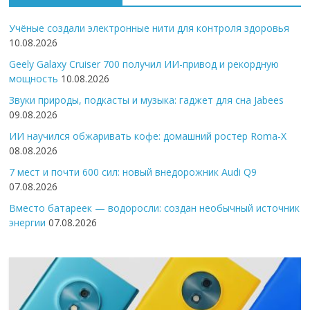
Учёные создали электронные нити для контроля здоровья
10.08.2026
Geely Galaxy Cruiser 700 получил ИИ-привод и рекордную
мощность
10.08.2026
Звуки природы, подкасты и музыка: гаджет для сна Jabees
09.08.2026
ИИ научился обжаривать кофе: домашний ростер Roma-X
08.08.2026
7 мест и почти 600 сил: новый внедорожник Audi Q9
07.08.2026
Вместо батареек — водоросли: создан необычный источник
энергии
07.08.2026